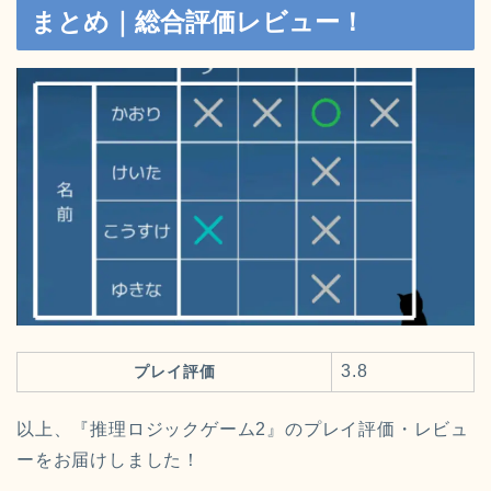
まとめ｜総合評価レビュー！
3.8
プレイ評価
以上、『推理ロジックゲーム2』のプレイ評価・レビュ
ーをお届けしました！