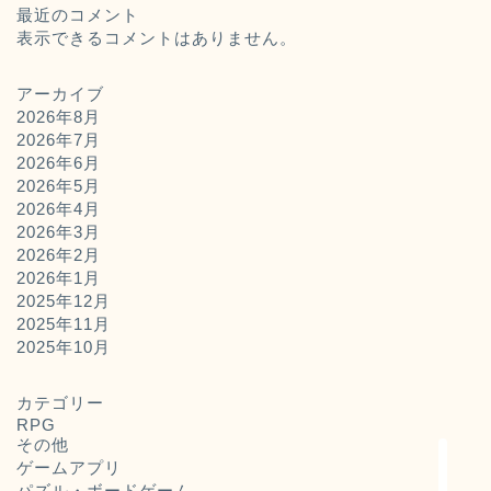
最近のコメント
表示できるコメントはありません。
アーカイブ
2026年8月
2026年7月
2026年6月
2026年5月
2026年4月
2026年3月
2026年2月
2026年1月
2025年12月
2025年11月
ホーム
2025年10月
お問い合わせ
カテゴリー
RPG
その他
運営者概要
ゲームアプリ
パズル・ボードゲーム