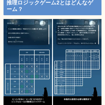
推理ロジックゲーム2とはどんなゲ
ーム？