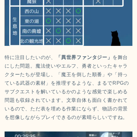
特に注目したいのが、
「異世界ファンタジー」
を舞台
にした問題。魔法使いやエルフ、勇者といったキャラ
クターたちが登場し、「魔王を倒した順番」や「持っ
ている武器の素材」を推理するような、まるでRPGの
サブクエストを解いているかのような感覚で楽しめる
問題も収録されています。文章自体も面白く書かれて
いるので、ただ表を埋める作業にならず、物語の背景
を想像しながらプレイできるのが素晴らしいですね。