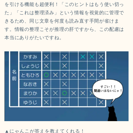
を引ける機能も超便利！「このヒントはもう使い切っ
た」「これは整理済み」という情報を視覚的に管理で
きるため、同じ文章を何度も読み直す手間が省けま
す。情報の整理こそが推理の肝ですから、この配慮は
本当にありがたいですね。
▲にゃんこが答えを教えてくれる！