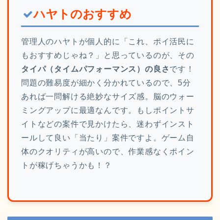
ハヤトのおすすめ
管理人のハヤトが個人的に「これ、ポイ活民に
もおすすめじゃね？」と思っているのが、その
タイパ（タイムパフォーマンス）の良さ
です！
問題の難易度が細かく分かれているので、5分
あれば一問解ける絶妙なサイズ感。脳のウォー
ミングアップに最適なんです。もしポイントサ
イトなどの案件で見かけたら、迷わずインスト
ールして良い「当たり」案件ですよ。ゲーム自
体のクオリティが高いので、作業感なくポイン
トが稼げちゃうかも！？