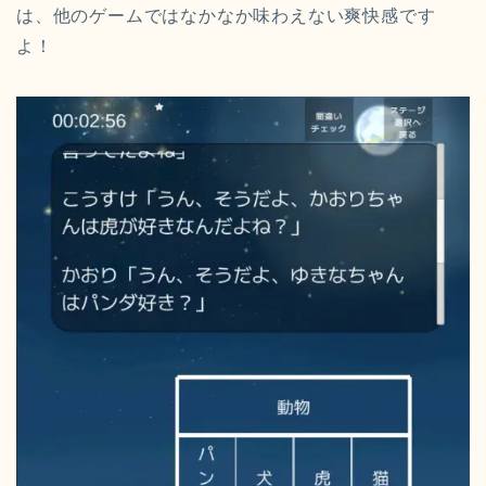
は、他のゲームではなかなか味わえない爽快感です
よ！