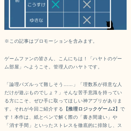
※この記事はプロモーションを含みます。
ゲームファンの皆さん、こんにちは！「ハヤトのゲー
ム部屋」へようこそ。管理人のハヤトです。
「論理パズルって難しそう……」「理数系が得意な人
だけが遊ぶものでしょ？」そんな苦手意識を持ってい
る方にこそ、ぜひ手に取ってほしい神アプリがありま
す。それが今回ご紹介する
【推理ロジックゲーム2】
で
す！本作は、紙とペンで解く際の「書き間違い」や
「消す手間」といったストレスを徹底的に排除し、ス