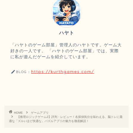
ハヤト
「ハヤトのゲーム部屋」管理人のハヤトです。ゲーム大
好きの一人です。 「ハヤトのゲーム部屋」では、実際
に私が遊んだゲームを紹介しています。
https://kurthgames.com/
BLOG：
HOME
ゲームアプリ
【推理ロジックゲーム2】評判・レビュー！名探偵気分を味わえる、脳トレに最
適な「ズルいほど快適な」パズルアプリの魅力を徹底解説！