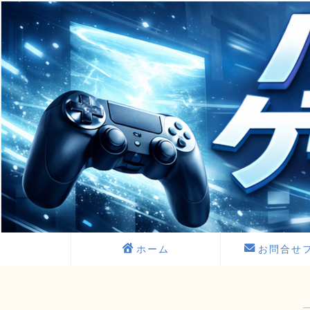
ホーム
お問合せ