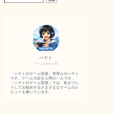
ハヤト
ゲーム大好き人間
「ハヤトのゲーム部屋」管理人のハヤト
です。ゲーム大好き人間の一人です。
「ハヤトのゲーム部屋」では、私がプレ
イしてお勧めするさまざまなゲームのレ
ビューを書いています。