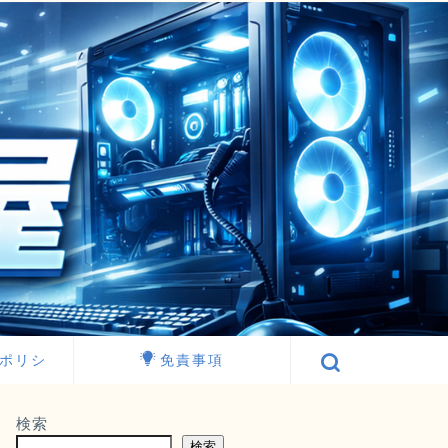
ポリシ
免責事項
検索
検索