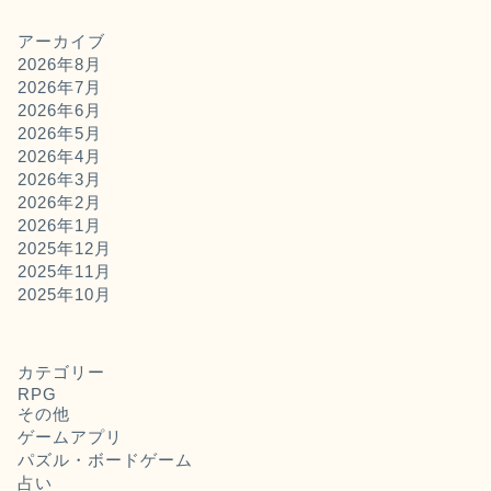
アーカイブ
2026年8月
2026年7月
2026年6月
2026年5月
2026年4月
2026年3月
2026年2月
2026年1月
2025年12月
2025年11月
2025年10月
カテゴリー
RPG
その他
ゲームアプリ
パズル・ボードゲーム
占い