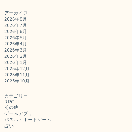
アーカイブ
2026年8月
2026年7月
2026年6月
2026年5月
2026年4月
2026年3月
2026年2月
2026年1月
2025年12月
2025年11月
ホーム
2025年10月
お問い合わせ
カテゴリー
RPG
その他
運営者概要
ゲームアプリ
パズル・ボードゲーム
占い