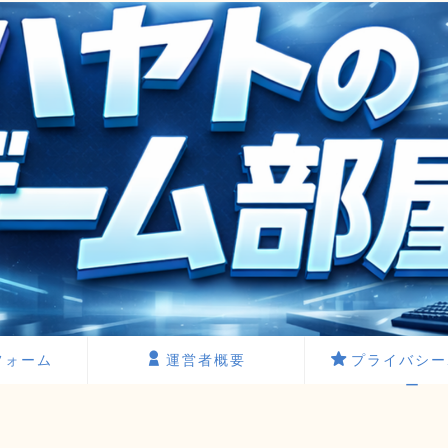
フォーム
運営者概要
プライバシー
ー