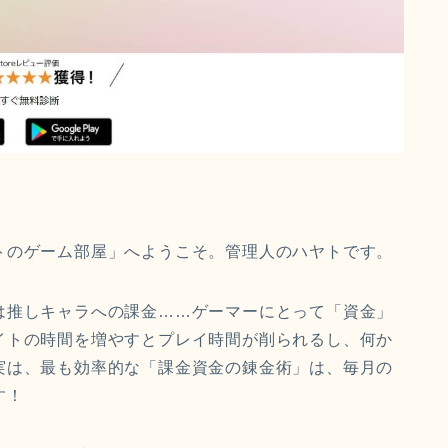
トのゲーム部屋」へようこそ。管理人のハヤトです。
は推しキャラへの課金……ゲーマーにとって「資金」
イトの時間を増やすとプレイ時間が削られるし、何か
実は、最も効率的な「課金資金の錬金術」は、毎月の
す！