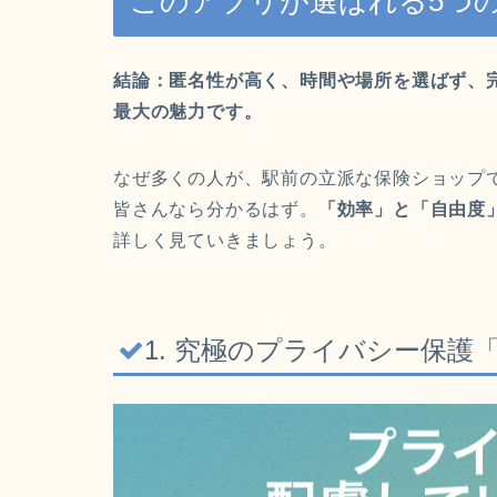
このアプリが選ばれる5つ
結論：匿名性が高く、時間や場所を選ばず、
最大の魅力です。
なぜ多くの人が、駅前の立派な保険ショップ
皆さんなら分かるはず。
「効率」と「自由度
詳しく見ていきましょう。
1. 究極のプライバシー保護