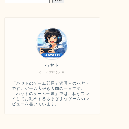
ハヤト
ゲーム大好き人間
「ハヤトのゲーム部屋」管理人のハヤト
です。ゲーム大好き人間の一人です。
「ハヤトのゲーム部屋」では、私がプレ
イしてお勧めするさまざまなゲームのレ
ビューを書いています。