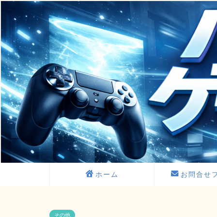
ホーム
お問合せ
その他