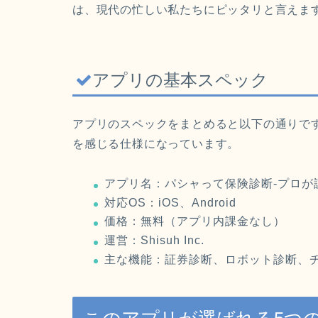
は、現代の忙しい私たちにピッタリと言えま
アプリの基本スペック
アプリのスペックをまとめると以下の通りで
を感じる仕様になっています。
アプリ名：パシャって保険診断-プロが
対応OS：iOS、Android
価格：無料（アプリ内課金なし）
運営：Shisuh Inc.
主な機能：証券診断、ロボット診断、