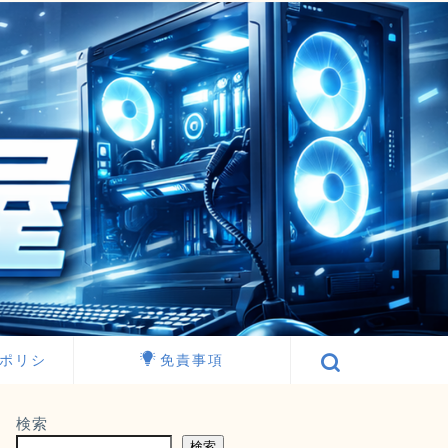
ポリシ
免責事項
検索
検索