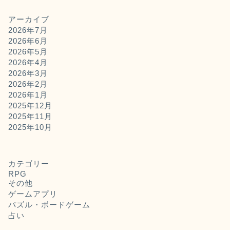
アーカイブ
2026年7月
2026年6月
2026年5月
2026年4月
2026年3月
2026年2月
2026年1月
2025年12月
2025年11月
2025年10月
カテゴリー
RPG
その他
ゲームアプリ
パズル・ボードゲーム
占い