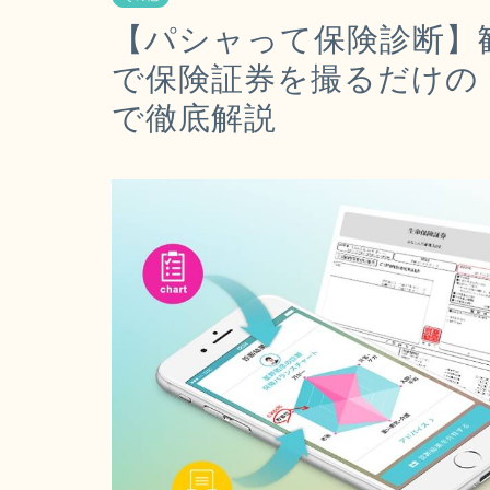
【パシャって保険診断】
で保険証券を撮るだけの
で徹底解説