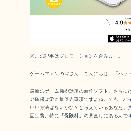
※この記事はプロモーションを含みます。
ゲームファンの皆さん、こんにちは！「ハヤ
最新のゲーム機や話題の新作ソフト、さらに
の確保は常に最優先事項ですよね。でも、バ
いい方法はないかな？と考えているあなた。
固定費、特に
「保険料」
の見直しにあるんで