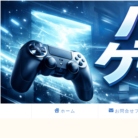
ホーム
お問合せ