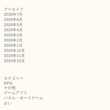
アーカイブ
2026年7月
2026年6月
2026年5月
2026年4月
2026年3月
2026年2月
2026年1月
2025年12月
2025年11月
2025年10月
カテゴリー
RPG
その他
ゲームアプリ
パズル・ボードゲーム
占い