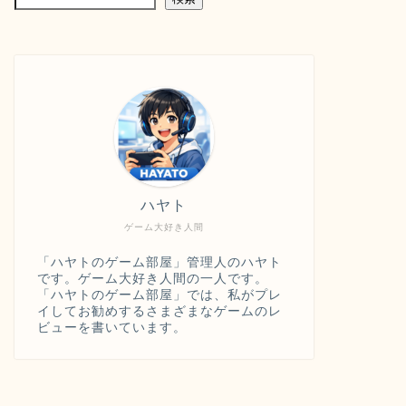
ハヤト
ゲーム大好き人間
「ハヤトのゲーム部屋」管理人のハヤト
です。ゲーム大好き人間の一人です。
「ハヤトのゲーム部屋」では、私がプレ
イしてお勧めするさまざまなゲームのレ
ビューを書いています。