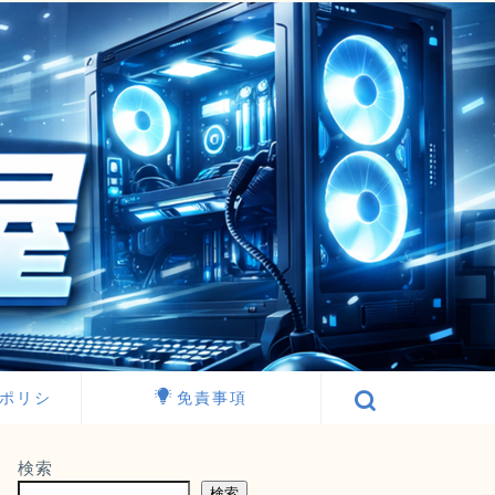
ポリシ
免責事項
検索
検索