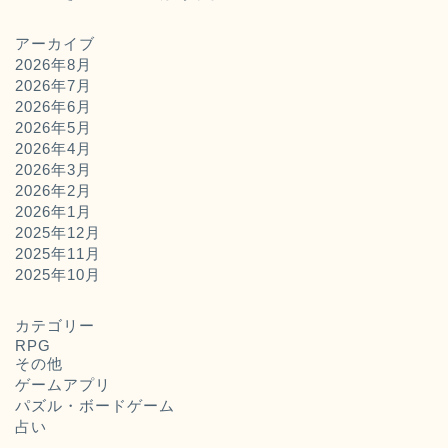
アーカイブ
2026年8月
2026年7月
2026年6月
2026年5月
2026年4月
2026年3月
2026年2月
2026年1月
2025年12月
2025年11月
ホーム
2025年10月
お問い合わせ
カテゴリー
RPG
その他
運営者概要
ゲームアプリ
パズル・ボードゲーム
占い