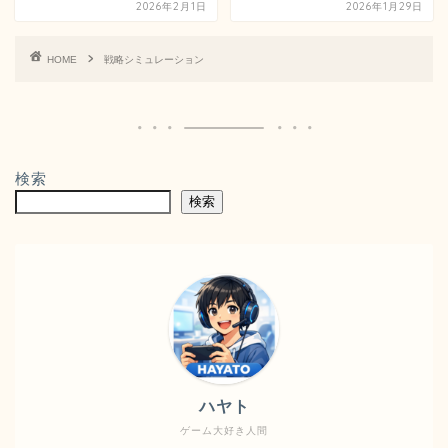
2026年2月1日
2026年1月29日
HOME
戦略シミュレーション
検索
検索
ハヤト
ゲーム大好き人間