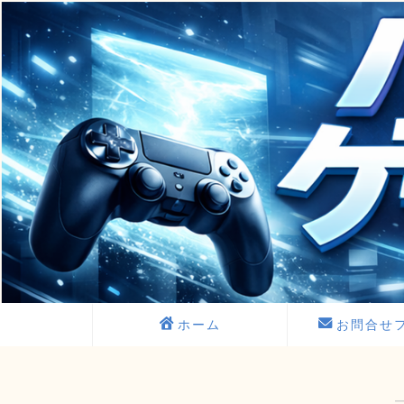
ホーム
お問合せ