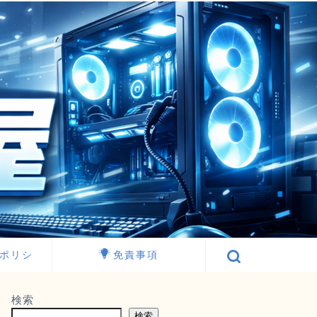
ポリシ
免責事項
検索
検索