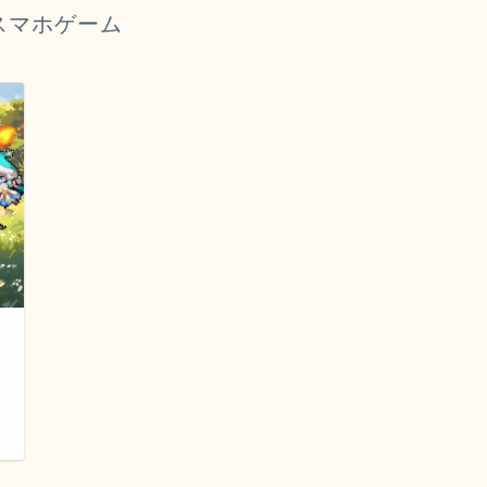
スマホゲーム
日