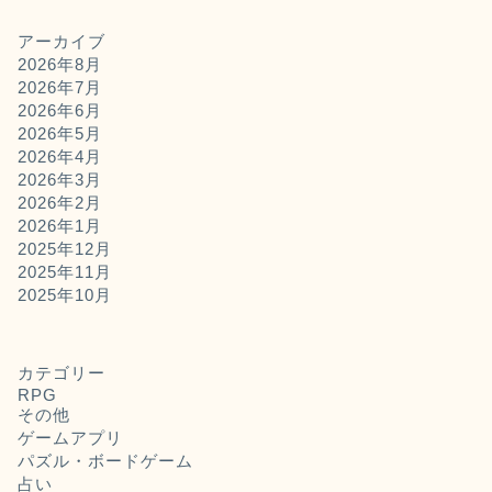
アーカイブ
2026年8月
2026年7月
2026年6月
2026年5月
2026年4月
2026年3月
2026年2月
2026年1月
2025年12月
2025年11月
2025年10月
カテゴリー
RPG
その他
ゲームアプリ
パズル・ボードゲーム
占い