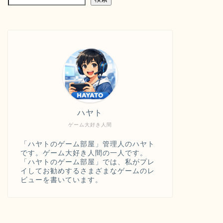
ハヤト
ゲーム大好き人間
「ハヤトのゲーム部屋」管理人のハヤト
です。ゲーム大好き人間の一人です。
「ハヤトのゲーム部屋」では、私がプレ
イしてお勧めするさまざまなゲームのレ
ビューを書いています。