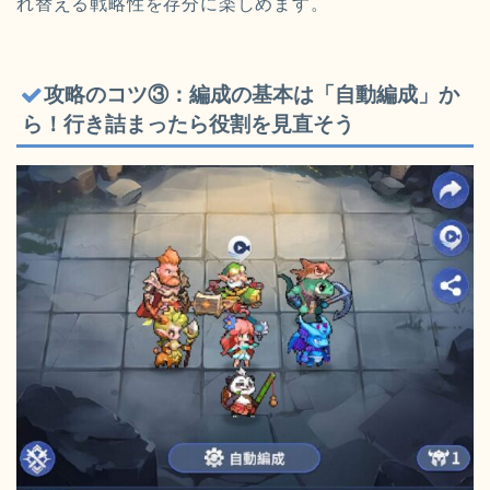
れ替える戦略性を存分に楽しめます。
攻略のコツ③：編成の基本は「自動編成」か
ら！行き詰まったら役割を見直そう