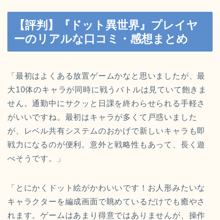
【評判】『ドット異世界』プレイヤ
ーのリアルな口コミ・感想まとめ
「最初はよくある放置ゲームかなと思いましたが、最
大10体のキャラが同時に戦うバトルは見ていて飽きま
せん。通勤中にサクッと日課を終わらせられる手軽さ
がいいですね。最初はキャラが多くて戸惑いました
が、レベル共有システムのおかげで新しいキャラも即
戦力になるのが便利。意外と戦略性もあって、長く遊
べそうです。」
「とにかくドット絵がかわいいです！お人形みたいな
キャラクターを編成画面で眺めているだけでも癒やさ
れます。ゲームはあまり得意ではありませんが、操作