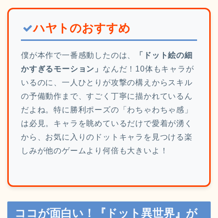
ハヤトのおすすめ
僕が本作で一番感動したのは、
「ドット絵の細
かすぎるモーション」
なんだ！10体もキャラが
いるのに、一人ひとりが攻撃の構えからスキル
の予備動作まで、すごく丁寧に描かれているん
だよね。特に勝利ポーズの「わちゃわちゃ感」
は必見。キャラを眺めているだけで愛着が湧く
から、お気に入りのドットキャラを見つける楽
しみが他のゲームより何倍も大きいよ！
ココが面白い！『ドット異世界』が