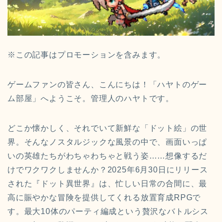
※この記事はプロモーションを含みます。
ゲームファンの皆さん、こんにちは！「ハヤトのゲー
ム部屋」へようこそ。管理人のハヤトです。
どこか懐かしく、それでいて新鮮な「ドット絵」の世
界。そんなノスタルジックな風景の中で、画面いっぱ
いの英雄たちがわちゃわちゃと戦う姿……想像するだ
けでワクワクしませんか？2025年6月30日にリリース
された『ドット異世界』は、忙しい日常の合間に、最
高に賑やかな冒険を提供してくれる放置育成RPGで
す。最大10体のパーティ編成という贅沢なバトルシス