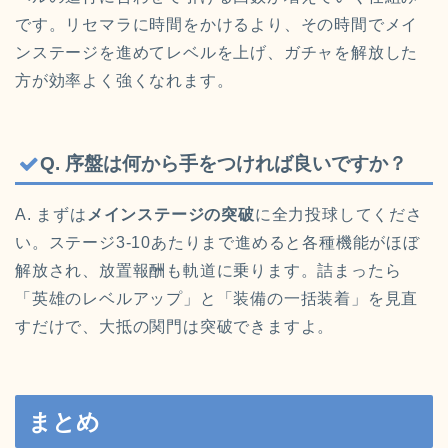
です。リセマラに時間をかけるより、その時間でメイ
ンステージを進めてレベルを上げ、ガチャを解放した
方が効率よく強くなれます。
Q. 序盤は何から手をつければ良いですか？
A. まずは
メインステージの突破
に全力投球してくださ
い。ステージ3-10あたりまで進めると各種機能がほぼ
解放され、放置報酬も軌道に乗ります。詰まったら
「英雄のレベルアップ」と「装備の一括装着」を見直
すだけで、大抵の関門は突破できますよ。
まとめ