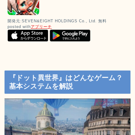
開発元:
SEVEN&EIGHT HOLDINGS Co., Ltd.
無料
posted with
アプリーチ
『ドット異世界』はどんなゲーム？
基本システムを解説