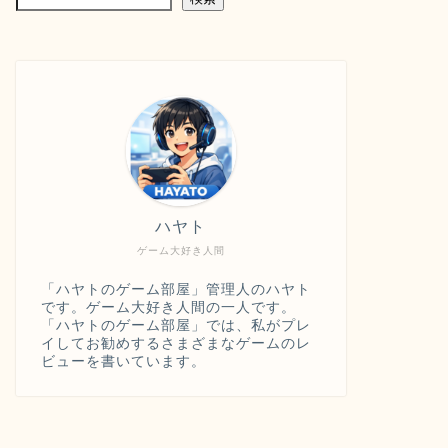
ハヤト
ゲーム大好き人間
「ハヤトのゲーム部屋」管理人のハヤト
です。ゲーム大好き人間の一人です。
「ハヤトのゲーム部屋」では、私がプレ
イしてお勧めするさまざまなゲームのレ
ビューを書いています。