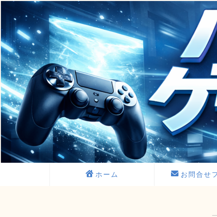
ホーム
お問合せ