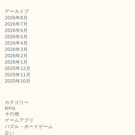
アーカイブ
2026年8月
2026年7月
2026年6月
2026年5月
2026年4月
2026年3月
2026年2月
2026年1月
2025年12月
2025年11月
2025年10月
カテゴリー
RPG
その他
ゲームアプリ
パズル・ボードゲーム
占い