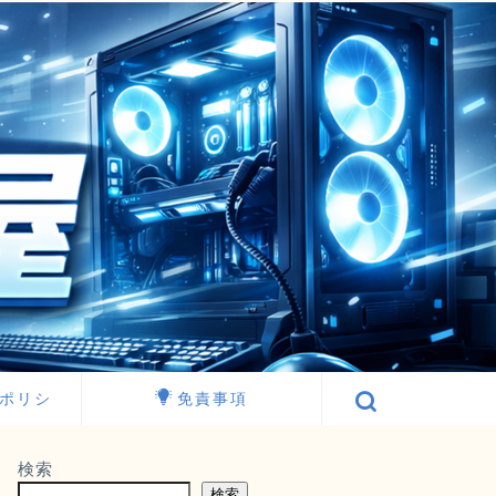
ポリシ
免責事項
検索
検索