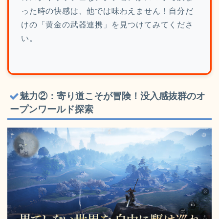
った時の快感は、他では味わえません！自分だ
けの「黄金の武器連携」を見つけてみてくださ
い。
魅力②：寄り道こそが冒険！没入感抜群のオ
ープンワールド探索