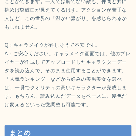
ことができます。一人では勝てない敵も、仲間と共に
挑めば突破口が見えてくるはず。アクションが苦手な
人ほど、この世界の「温かい繋がり」を感じられるか
もしれません。
Q：キャラメイクが難しそうで不安です。
A：ご安心ください。キャラメイク画面では、他のプレ
イヤーが作成してアップロードしたキャラクターデー
タを読み込んで、そのまま使用することができます。
「人気ランキング」などから好みの美男美女を選べ
ば、一瞬でクオリティの高いキャラクターが完成しま
す。もちろん、読み込んだデータをベースに、髪色だ
け変えるといった微調整も可能です。
まとめ