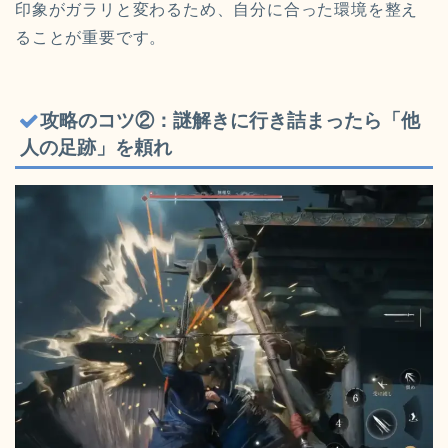
印象がガラリと変わるため、自分に合った環境を整え
ることが重要です。
攻略のコツ②：謎解きに行き詰まったら「他
人の足跡」を頼れ