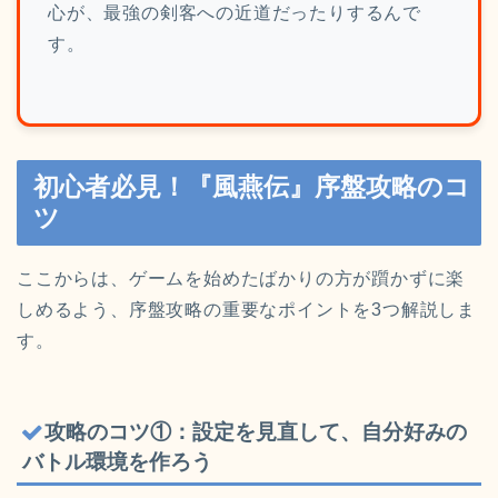
心が、最強の剣客への近道だったりするんで
す。
初心者必見！『風燕伝』序盤攻略のコ
ツ
ここからは、ゲームを始めたばかりの方が躓かずに楽
しめるよう、序盤攻略の重要なポイントを3つ解説しま
す。
攻略のコツ①：設定を見直して、自分好みの
バトル環境を作ろう