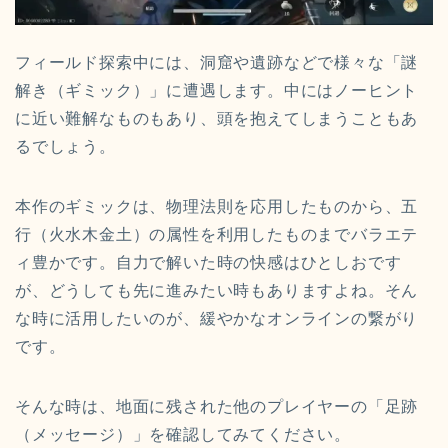
フィールド探索中には、洞窟や遺跡などで様々な「謎
解き（ギミック）」に遭遇します。中にはノーヒント
に近い難解なものもあり、頭を抱えてしまうこともあ
るでしょう。
本作のギミックは、物理法則を応用したものから、五
行（火水木金土）の属性を利用したものまでバラエテ
ィ豊かです。自力で解いた時の快感はひとしおです
が、どうしても先に進みたい時もありますよね。そん
な時に活用したいのが、緩やかなオンラインの繋がり
です。
そんな時は、地面に残された他のプレイヤーの「足跡
（メッセージ）」を確認してみてください。