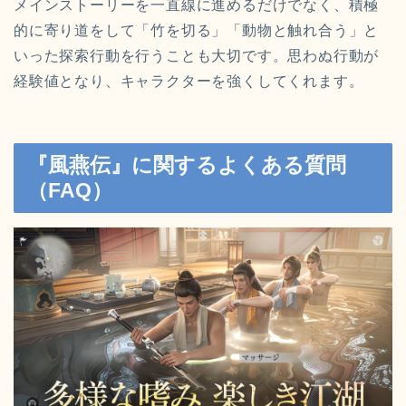
メインストーリーを一直線に進めるだけでなく、積極
的に寄り道をして「竹を切る」「動物と触れ合う」と
いった探索行動を行うことも大切です。思わぬ行動が
経験値となり、キャラクターを強くしてくれます。
『風燕伝』に関するよくある質問
（FAQ）