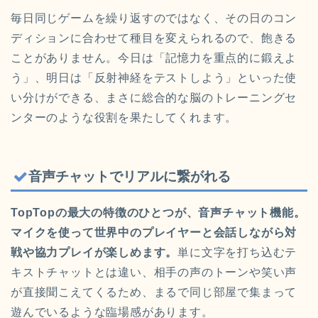
毎日同じゲームを繰り返すのではなく、その日のコン
ディションに合わせて種目を変えられるので、飽きる
ことがありません。今日は「記憶力を重点的に鍛えよ
う」、明日は「反射神経をテストしよう」といった使
い分けができる、まさに総合的な脳のトレーニングセ
ンターのような役割を果たしてくれます。
音声チャットでリアルに繋がれる
TopTopの最大の特徴のひとつが、音声チャット機能。
マイクを使って世界中のプレイヤーと会話しながら対
戦や協力プレイが楽しめます。
単に文字を打ち込むテ
キストチャットとは違い、相手の声のトーンや笑い声
が直接聞こえてくるため、まるで同じ部屋で集まって
遊んでいるような臨場感があります。