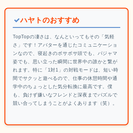
ハヤトのおすすめ
TopTopの凄さは、なんといってもその「気軽
さ」です！アバターを通じたコミュニケーショ
ンなので、寝起きのボサボサ頭でも、パジャマ
姿でも、思い立った瞬間に世界中の誰かと繋が
れます。特に「1対1」の対戦モードは、短い時
間でサクッと遊べるので、仕事の休憩時間や通
学中のちょっとした気分転換に最高です。僕
も、負けず嫌いなフレンドと深夜までパズルで
競い合ってしまうことがよくあります（笑）。