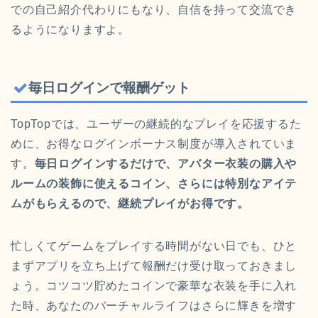
での自己紹介代わりにもなり、自信を持って交流でき
るようになりますよ。
毎日ログインで報酬ゲット
TopTopでは、ユーザーの継続的なプレイを応援するた
めに、お得なログインボーナス制度が導入されていま
す。
毎日ログインするだけで、アバター衣装の購入や
ルームの装飾に使えるコイン、さらには特別なアイテ
ムがもらえるので、継続プレイがお得です。
忙しくてゲームをプレイする時間がない日でも、ひと
まずアプリを立ち上げて報酬だけ受け取っておきまし
ょう。コツコツ貯めたコインで豪華な衣装を手に入れ
た時、あなたのバーチャルライフはさらに輝きを増す