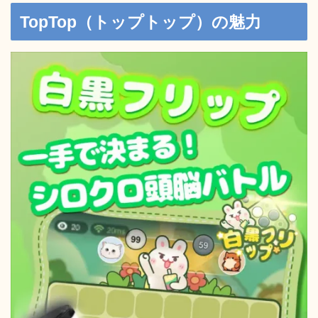
TopTop（トップトップ）の魅力