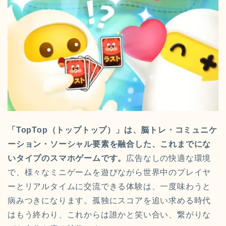
「TopTop（トップトップ）」は、脳トレ・コミュニケ
ーション・ソーシャル要素を融合した、これまでにな
いタイプのスマホゲームです。
広告なしの快適な環境
で、様々なミニゲームを遊びながら世界中のプレイヤ
ーとリアルタイムに交流できる体験は、一度味わうと
病みつきになります。孤独にスコアを追い求める時代
はもう終わり、これからは誰かと笑い合い、繋がりな