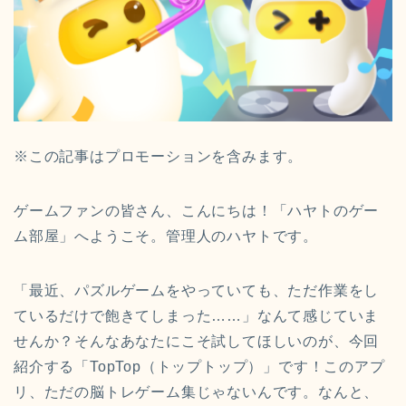
※この記事はプロモーションを含みます。
ゲームファンの皆さん、こんにちは！「ハヤトのゲー
ム部屋」へようこそ。管理人のハヤトです。
「最近、パズルゲームをやっていても、ただ作業をし
ているだけで飽きてしまった……」なんて感じていま
せんか？そんなあなたにこそ試してほしいのが、今回
紹介する「TopTop（トップトップ）」です！このアプ
リ、ただの脳トレゲーム集じゃないんです。なんと、