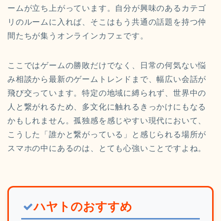
ームが立ち上がっています。自分が興味のあるカテゴ
リのルームに入れば、そこはもう共通の話題を持つ仲
間たちが集うオンラインカフェです。
ここではゲームの勝敗だけでなく、日常の何気ない悩
み相談から最新のゲームトレンドまで、幅広い会話が
飛び交っています。特定の地域に縛られず、世界中の
人と繋がれるため、多文化に触れるきっかけにもなる
かもしれません。孤独感を感じやすい現代において、
こうした「誰かと繋がっている」と感じられる場所が
スマホの中にあるのは、とても心強いことですよね。
ハヤトのおすすめ