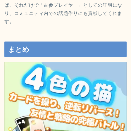
ば、それだけで「古参プレイヤー」としての証明にな
り、コミュニティ内での話題作りにも貢献してくれま
す。
まとめ