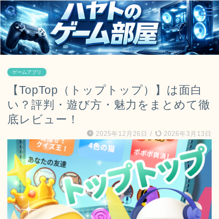
ゲームアプリ
【TopTop（トップトップ）】は面白
い？評判・遊び方・魅力をまとめて徹
底レビュー！
2025年12月26日
/
2026年3月13日