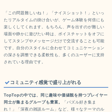
「この問題難しいね！」「ナイスショット！」といっ
たリアルタイムの掛け合いが、ゲーム体験を何倍にも
楽しくしてくれます。もちろん、声を出すのが難しい
場面や静かに遊びたい時は、ボイスチャットをオフに
してスタンプやメッセージだけで交流することも可能
です。自分のスタイルに合わせてコミュニケーション
の深さを調整できる柔軟性も、多くのユーザーに支持
されている理由です。
コミュニティ感覚で盛り上がれる
TopTopの中では、同じ趣味や価値観を持つプレイヤー
同士が集まるグループも豊富。
「パズル好き集ま
れ！」「深夜の雑談ルーム」など、様々なテーマのル