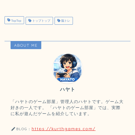
TopTop
トップトップ
脳トレ
ABOUT ME
ハヤト
「ハヤトのゲーム部屋」管理人のハヤトです。ゲーム大
好きの一人です。 「ハヤトのゲーム部屋」では、実際
に私が遊んだゲームを紹介しています。
https://kurthgames.com/
BLOG：