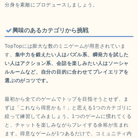
分身を素敵にプロデュースしましょう。
興味のあるカテゴリから挑戦
TopTopには膨大な数のミニゲームが用意されていま
す。
集中力を鍛えたい人はパズル系、瞬発力を試した
い人はアクション系、会話を楽しみたい人はソーシャ
ルルームなど、自分の目的に合わせてプレイエリアを
選ぶのがコツです。
最初から全てのゲームでトップを目指そうとせず、ま
ずは「これなら得意かも！」と思える1つのカテゴリに
絞って練習してみましょう。1つのゲームに慣れてくる
と、チャットを楽しみながらプレイする余裕が生まれ
ます。得意なゲームが1つあるだけで、コミュニティ内