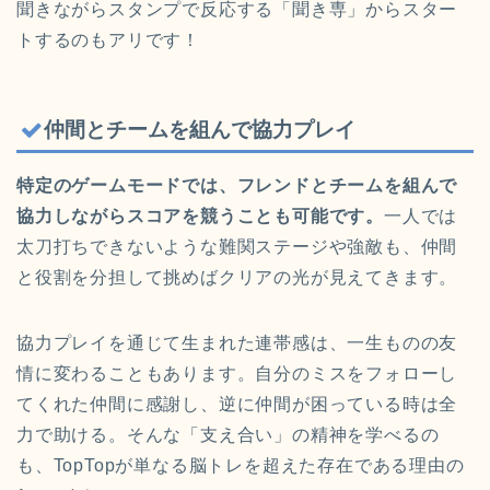
聞きながらスタンプで反応する「聞き専」からスター
トするのもアリです！
仲間とチームを組んで協力プレイ
特定のゲームモードでは、フレンドとチームを組んで
協力しながらスコアを競うことも可能です。
一人では
太刀打ちできないような難関ステージや強敵も、仲間
と役割を分担して挑めばクリアの光が見えてきます。
協力プレイを通じて生まれた連帯感は、一生ものの友
情に変わることもあります。自分のミスをフォローし
てくれた仲間に感謝し、逆に仲間が困っている時は全
力で助ける。そんな「支え合い」の精神を学べるの
も、TopTopが単なる脳トレを超えた存在である理由の