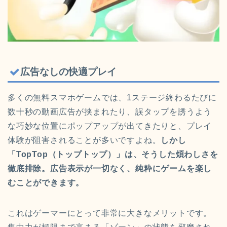
広告なしの快適プレイ
多くの無料スマホゲームでは、1ステージ終わるたびに
数十秒の動画広告が挟まれたり、誤タップを誘うよう
な巧妙な位置にポップアップが出てきたりと、プレイ
体験が阻害されることが多いですよね。
しかし
「TopTop（トップトップ）」は、そうした煩わしさを
徹底排除。広告表示が一切なく、純粋にゲームを楽し
むことができます。
これはゲーマーにとって非常に大きなメリットです。