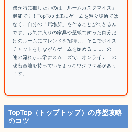
僕が特に推したいのは「ルームカスタマイズ」
機能です！TopTopは単にゲームを遊ぶ場所では
なく、自分の「居場所」を作ることができるん
です。お気に入りの家具や壁紙で飾った自分だ
けのルームにフレンドを招待し、そこでボイス
チャットをしながらゲームを始める……この一
連の流れが非常にスムーズで、オンライン上の
秘密基地を持っているようなワクワク感があり
ます。
TopTop（トップトップ）の序盤攻略
のコツ