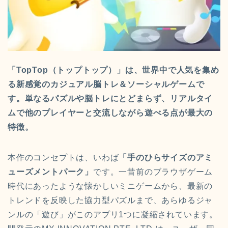
「TopTop（トップトップ）」は、世界中で人気を集め
る新感覚のカジュアル脳トレ＆ソーシャルゲームで
す。単なるパズルや脳トレにとどまらず、リアルタイ
ムで他のプレイヤーと交流しながら遊べる点が最大の
特徴。
本作のコンセプトは、いわば
「手のひらサイズのアミ
ューズメントパーク」
です。一昔前のブラウザゲーム
時代にあったような懐かしいミニゲームから、最新の
トレンドを反映した協力型パズルまで、あらゆるジャ
ンルの「遊び」がこのアプリ1つに凝縮されています。