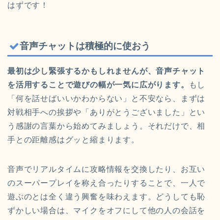
はずです！
音声チャットは積極的に使おう
最初は少し緊張するかもしれませんが、音声チャット
を活用することで遊びの幅が一気に広がります。
もし
「何を話せばいいかわからない」と不安なら、まずは
対戦相手への挨拶や「ありがとうございました」とい
う感謝の言葉から始めてみましょう。それだけで、相
手との距離感はグッと縮まります。
音声でリアルタイムに攻略情報を交換したり、お互い
のスーパープレイを称え合ったりすることで、一人で
遊ぶのとは全く違う興奮を味わえます。どうしても恥
ずかしい場合は、マイクをオフにして他の人の会話を