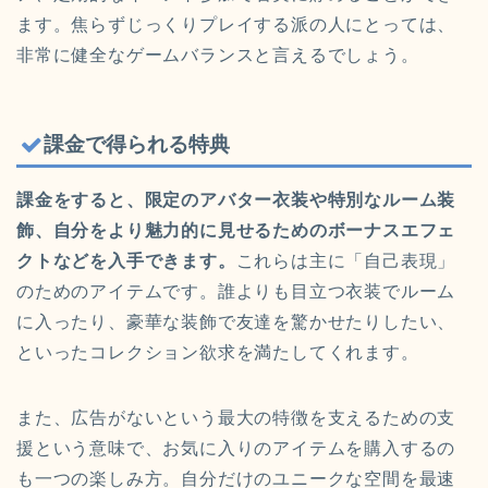
ます。焦らずじっくりプレイする派の人にとっては、
非常に健全なゲームバランスと言えるでしょう。
課金で得られる特典
課金をすると、限定のアバター衣装や特別なルーム装
飾、自分をより魅力的に見せるためのボーナスエフェ
クトなどを入手できます。
これらは主に「自己表現」
のためのアイテムです。誰よりも目立つ衣装でルーム
に入ったり、豪華な装飾で友達を驚かせたりしたい、
といったコレクション欲求を満たしてくれます。
また、広告がないという最大の特徴を支えるための支
援という意味で、お気に入りのアイテムを購入するの
も一つの楽しみ方。自分だけのユニークな空間を最速