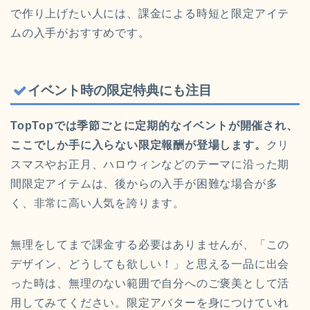
で作り上げたい人には、課金による時短と限定アイテ
ムの入手がおすすめです。
イベント時の限定特典にも注目
TopTopでは季節ごとに定期的なイベントが開催され、
ここでしか手に入らない限定報酬が登場します。
クリ
スマスやお正月、ハロウィンなどのテーマに沿った期
間限定アイテムは、後からの入手が困難な場合が多
く、非常に高い人気を誇ります。
無理をしてまで課金する必要はありませんが、「この
デザイン、どうしても欲しい！」と思える一品に出会
った時は、無理のない範囲で自分へのご褒美として活
用してみてください。限定アバターを身につけていれ