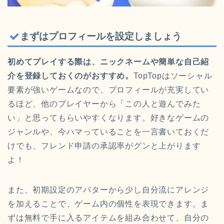
まずはプロフィールを設定しましょう
初めてプレイする際は、ニックネームや簡単な自己紹
介を登録しておくのがおすすめ。
TopTopはソーシャル
要素が強いゲームなので、プロフィールが充実してい
るほど、他のプレイヤーから「この人と遊んでみた
い」と思ってもらいやすくなります。好きなゲームの
ジャンルや、今ハマっていることを一言書いておくだ
けでも、フレンド申請の承認率がグンと上がります
よ！
また、初期設定のアバターから少し自分流にアレンジ
を加えることで、ゲーム内の個性を表現できます。ま
ずは無料で手に入るアイテムを組み合わせて、自分の