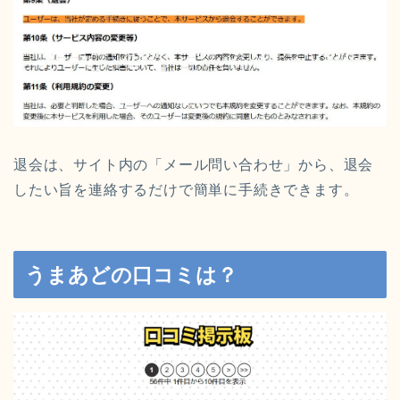
退会は、サイト内の「メール問い合わせ」から、退会
したい旨を連絡するだけで簡単に手続きできます。
うまあどの口コミは？