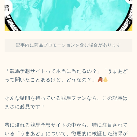
記事内に商品プロモーションを含む場合があります
「競馬予想サイトって本当に当たるの？」「うまあど
って聞いたことあるけど、どうなの？」
そんな疑問を持っている競馬ファンなら、この記事は
まさに必見です！
巷に溢れる競馬予想サイトの中から、特に注目されて
いる「うまあど」について、徹底的に検証した結果が