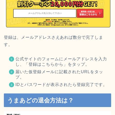
登録は、メールアドレスさえあれば数分で完了しま
す。
公式サイトのフォームにメールアドレスを入力
し、「登録はこちらから」をタップ。
届いた仮登録メールに記載されたURLをタッ
プ。
IDとパスワードが表示されたら登録完了です。
うまあどの退会方法は？