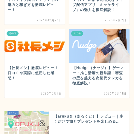
魅力と稼ぎ方を徹底レビュ
ブ配信アプリ「ミッケライ
ー！
ブ」の魅力を徹底解説！
2025年12月26日
2026年2月2日
その他
その他
【社長メシ】徹底レビュー！
【Nudge（ナッジ）】ゲーマ
口コミや実際に使用した感
ー・推し活層の新常識！審査
想！
の壁を越える次世代クレカを
徹底解説！
2026年3月7日
2026年2月11日
【aruku＆（あるくと）】レビュー｜歩
くだけで旅とプレゼントを楽しめる...