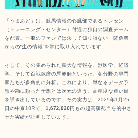
「うまあど」は、競馬情報の心臓部であるトレセン
（トレーニング・センター）付近に独自の調査チーム
を配置。一般のファンでは決して知り得ない、関係者
からの“生の情報”を常に取り入れています。
そして、その集められた膨大な情報を、獣医学、経済
学、そして百戦錬磨の馬券師といった、各分野の専門
家たちが多角的に分析。これにより、単なるデータ予
想や勘に頼った予想とは次元の違う、高精度な買い目
を導き出しているのです。その実力は、2025年1月25
日の中京10Rで、
1,672,020円
もの超高額配当を的中さ
せた実績が証明しています。