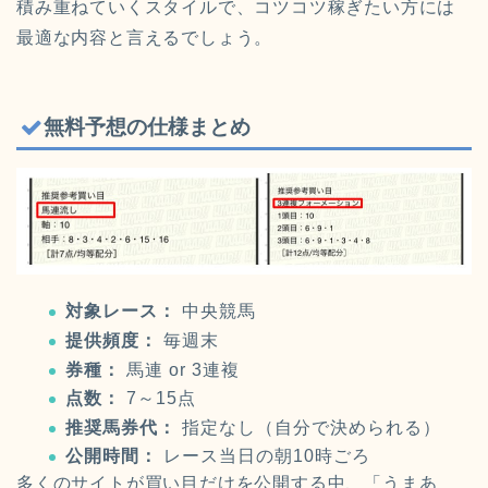
積み重ねていくスタイルで、コツコツ稼ぎたい方には
最適な内容と言えるでしょう。
無料予想の仕様まとめ
対象レース：
中央競馬
提供頻度：
毎週末
券種：
馬連 or 3連複
点数：
7～15点
推奨馬券代：
指定なし（自分で決められる）
公開時間：
レース当日の朝10時ごろ
多くのサイトが買い目だけを公開する中、「うまあ