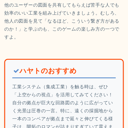
他のユーザーの図面を共有してもらえば苦手な人でも
効率のいい工業を組み上げていきましょう。むしろ、
他人の図面を見て「なるほど、こういう繋ぎ方がある
のか！」と学ぶのも、このゲームの楽しみ方の一つで
すよ。
ハヤトのおすすめ
工業システム（集成工業）を触る時は、ぜひ
「上空からの視点」を活用してみてください！
自分の拠点が巨大な回路図のように広がってい
く光景は圧巻の一言。特に、遠くの採掘地から
一本のコンベアが拠点まで延々と伸びてくる様
子は、開拓のロマンが詰まりすぎていて震えま