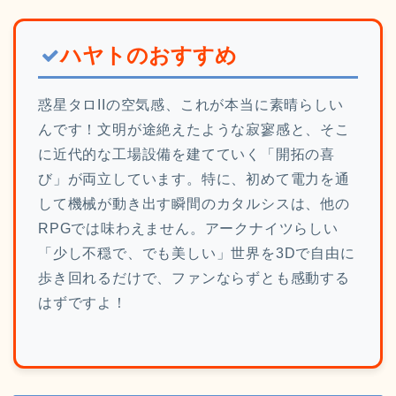
ハヤトのおすすめ
惑星タロIIの空気感、これが本当に素晴らしい
んです！文明が途絶えたような寂寥感と、そこ
に近代的な工場設備を建てていく「開拓の喜
び」が両立しています。特に、初めて電力を通
して機械が動き出す瞬間のカタルシスは、他の
RPGでは味わえません。アークナイツらしい
「少し不穏で、でも美しい」世界を3Dで自由に
歩き回れるだけで、ファンならずとも感動する
はずですよ！