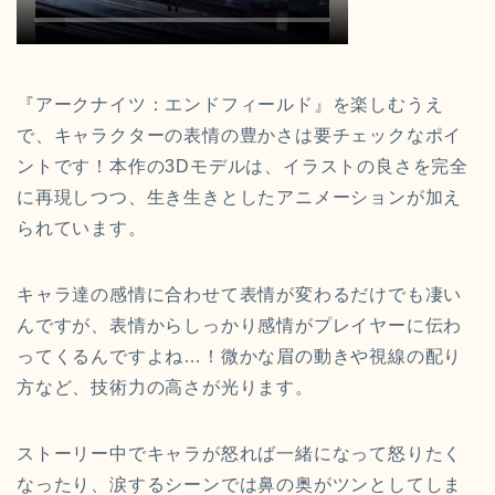
『アークナイツ：エンドフィールド』を楽しむうえ
で、
キャラクターの表情の豊かさ
は要チェックなポイ
ントです！本作の3Dモデルは、イラストの良さを完全
に再現しつつ、生き生きとしたアニメーションが加え
られています。
キャラ達の感情に合わせて表情が変わるだけでも凄い
んですが、表情からしっかり感情がプレイヤーに伝わ
ってくるんですよね…！微かな眉の動きや視線の配り
方など、技術力の高さが光ります。
ストーリー中でキャラが怒れば一緒になって怒りたく
なったり、涙するシーンでは鼻の奥がツンとしてしま