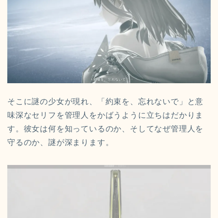
そこに謎の少女が現れ、「約束を、忘れないで」と意
味深なセリフを管理人をかばうように立ちはだかりま
す。彼女は何を知っているのか、そしてなぜ管理人を
守るのか、謎が深まります。