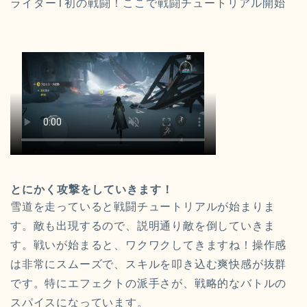
ライターT初の戦闘！ここで戦闘チュートリアル開始
とにかく攻撃をしていきます！
雪道を走っていると戦闘チュートリアルが始まりま
す。敵も出現するので、説明通り敵を倒していきま
す。戦いが始まると、ワクワクしてきますね！操作感
は非常にスムーズで、スキルを叩き込む爽快感が抜群
です。特にエフェクトの派手さが、戦略的なバトルの
スパイスになっています。