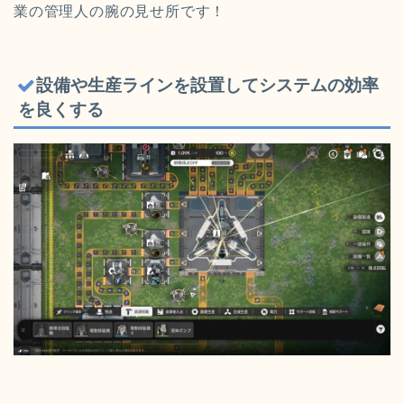
業の管理人の腕の見せ所です！
設備や生産ラインを設置してシステムの効率
を良くする