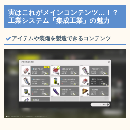
実はこれがメインコンテンツ…！？
工業システム「集成工業」の魅力
アイテムや装備を製造できるコンテンツ