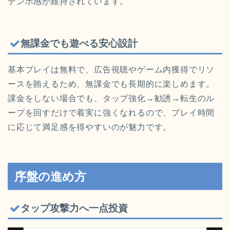
テンポ感が維持されています。
無課金でも遊べる安心設計
基本プレイは無料で、広告視聴やゲーム内獲得でリソ
ースを賄えるため、無課金でも長期的に楽しめます。
課金をしない場合でも、タップ強化→勧誘→転生のル
ープを回すだけで着実に強くなれるので、プレイ時間
に応じて満足感を得やすいのが魅力です。
序盤の進め方
タップ攻撃力へ一点投資