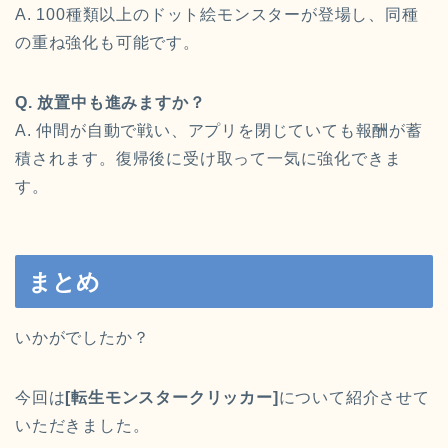
A. 100種類以上のドット絵モンスターが登場し、同種
の重ね強化も可能です。
Q. 放置中も進みますか？
A. 仲間が自動で戦い、アプリを閉じていても報酬が蓄
積されます。復帰後に受け取って一気に強化できま
す。
まとめ
いかがでしたか？
今回は
[転生モンスタークリッカー]
について紹介させて
いただきました。