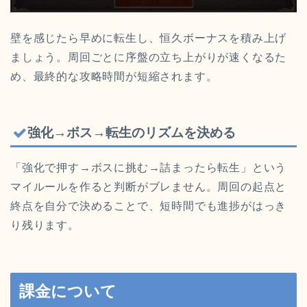
壁を感じたら早めに転生し、恒久ボーナスを積み上げ
ましょう。周回ごとに序盤の立ち上がりが速くなるた
め、最終的な攻略時間が短縮されます。
強化→ボス→転生のリズムを決める
「強化で押す→ボスに挑む→詰まったら転生」という
マイルールを作ると判断がブレません。周回の起点と
終点を自分で決めることで、短時間でも進捗がはっき
り残ります。
課金について