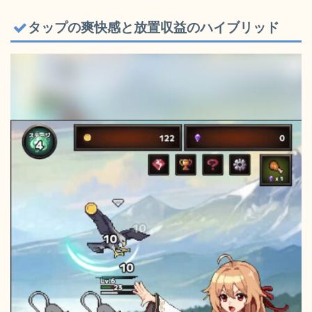
タップの爽快感と放置収益のハイブリッド