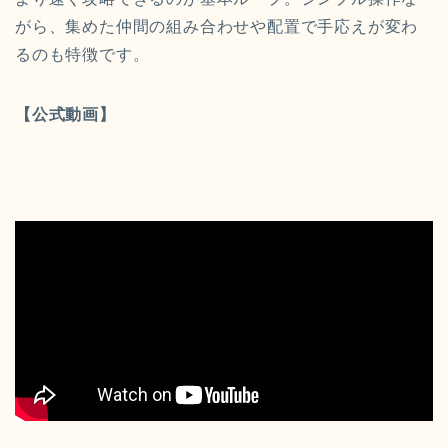
がら、集めた仲間の組み合わせや配置で手応えが変わ
るのも特徴です。
【公式動画】