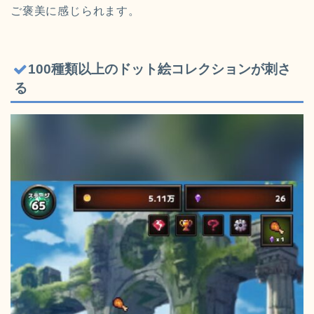
ご褒美に感じられます。
100種類以上のドット絵コレクションが刺さ
る