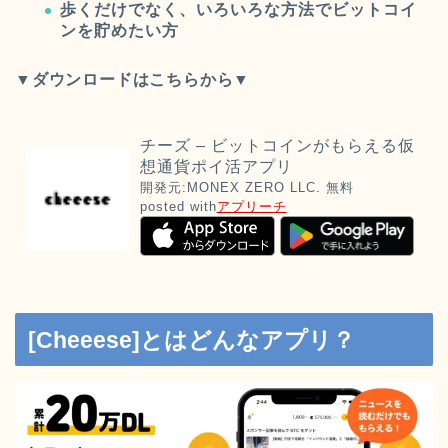
歩くだけでなく、いろいろな方法でビットコイ
ンを貯めたい方
▼ダウンロードはこちらから▼
チーズ – ビットコインがもらえる仮
想通貨ポイ活アプリ
開発元:
MONEX ZERO LLC.
無料
posted with
アプリーチ
[Cheeese]とはどんなアプリ？