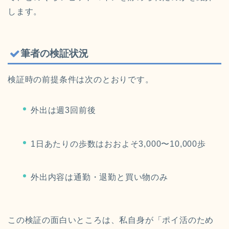
します。
筆者の検証状況
検証時の前提条件は次のとおりです。
外出は週3回前後
1日あたりの歩数はおおよそ3,000〜10,000歩
外出内容は通勤・退勤と買い物のみ
この検証の面白いところは、私自身が「ポイ活のため