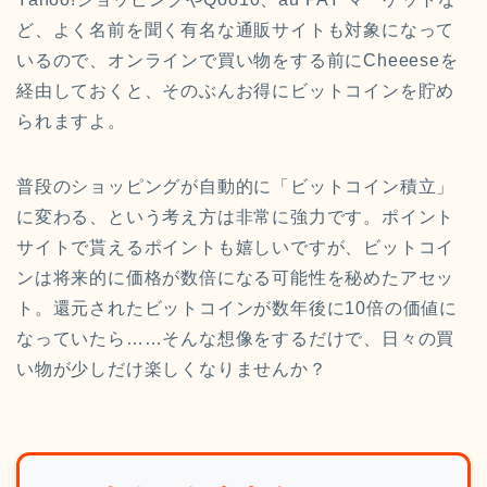
ど、よく名前を聞く有名な通販サイトも対象になって
いるので、オンラインで買い物をする前にCheeeseを
経由しておくと、そのぶんお得にビットコインを貯め
られますよ。
普段のショッピングが自動的に「ビットコイン積立」
に変わる、という考え方は非常に強力です。ポイント
サイトで貰えるポイントも嬉しいですが、ビットコイ
ンは将来的に価格が数倍になる可能性を秘めたアセッ
ト。還元されたビットコインが数年後に10倍の価値に
なっていたら……そんな想像をするだけで、日々の買
い物が少しだけ楽しくなりませんか？