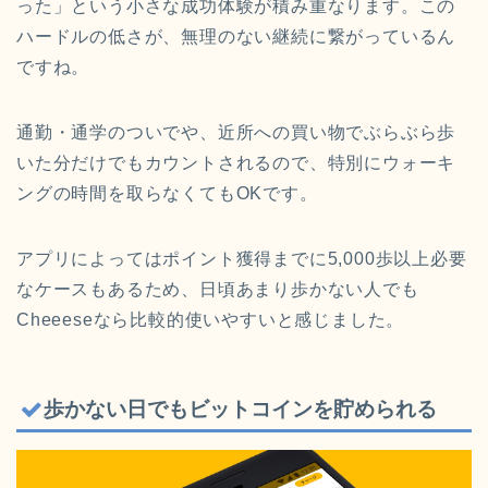
った」という小さな成功体験が積み重なります。この
ハードルの低さが、無理のない継続に繋がっているん
ですね。
通勤・通学のついでや、近所への買い物でぶらぶら歩
いた分だけでもカウントされるので、特別にウォーキ
ングの時間を取らなくてもOKです。
アプリによってはポイント獲得までに5,000歩以上必要
なケースもあるため、日頃あまり歩かない人でも
Cheeeseなら比較的使いやすいと感じました。
歩かない日でもビットコインを貯められる