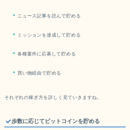
ニュース記事を読んで貯める
ミッションを達成して貯める
各種案件に応募して貯める
買い物経由で貯める
それぞれの稼ぎ方を詳しく見ていきますね。
歩数に応じてビットコインを貯める