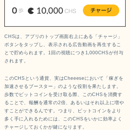
CHSは、アプリのトップ画面右上にある「チャージ」
ボタンをタップし、表示される広告動画を再生するこ
とで貯められます。1回の視聴につき1,000CHSが付与
されます。
このCHSという通貨、実はCheeeseにおいて「稼ぎを
加速させるブースター」のような役割を果たします。
歩数でビットコインを受け取る際、このCHSを消費す
ることで、報酬を通常の2倍、あるいはそれ以上に増や
すことができるんです。つまり、ビットコインをより
多く手に入れるためには、このCHSをいかに効率よく
チャージしておくかが鍵になります。