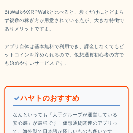
BitWalkやXRPWalkと比べると、歩くだけにとどまら
ず複数の稼ぎ方が用意されている点が、大きな特徴で
ありメリットですよ。
アプリ自体は基本無料で利用でき、課金しなくてもビ
ットコインを貯められるので、仮想通貨初心者の方で
も始めやすいサービスです。
ハヤトのおすすめ
なんといっても「大手グループが運営している
安心感」が最強です！仮想通貨関連のアプリっ
て、海外製で日本語が怪しいものも多いです