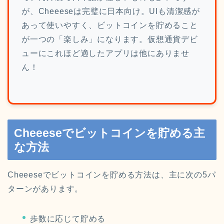
が、Cheeeseは完璧に日本向け。UIも清潔感が
あって使いやすく、ビットコインを貯めること
が一つの「楽しみ」になります。仮想通貨デビ
ューにこれほど適したアプリは他にありませ
ん！
Cheeeseでビットコインを貯める主
な方法
Cheeeseでビットコインを貯める方法は、主に次の5パ
ターンがあります。
歩数に応じて貯める