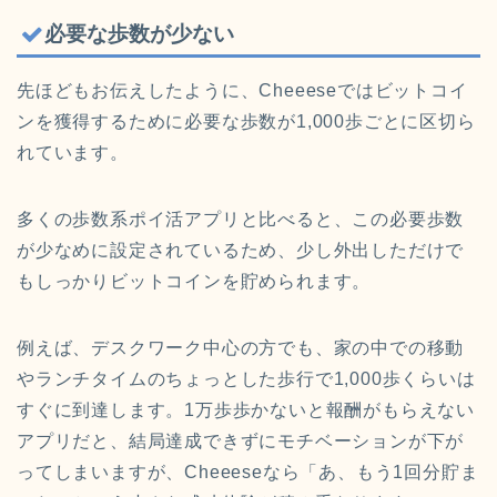
必要な歩数が少ない
先ほどもお伝えしたように、Cheeeseではビットコイ
ンを獲得するために必要な歩数が1,000歩ごとに区切ら
れています。
多くの歩数系ポイ活アプリと比べると、この必要歩数
が少なめに設定されているため、少し外出しただけで
もしっかりビットコインを貯められます。
例えば、デスクワーク中心の方でも、家の中での移動
やランチタイムのちょっとした歩行で1,000歩くらいは
すぐに到達します。1万歩歩かないと報酬がもらえない
アプリだと、結局達成できずにモチベーションが下が
ってしまいますが、Cheeeseなら「あ、もう1回分貯ま