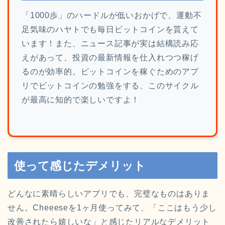
「1000歩」のハードルが低いおかげで、運動不
足気味のハヤトでも毎日ビットコインを貰えて
います！また、ニュース記事が実は結構読み応
えがあって、投資の最新情報を仕入れつつ稼げ
るのが効率的。ビットコインを稼ぐためのアプ
リでビットコインの勉強をする、このサイクル
が最高に知的で楽しいですよ！
使って感じたデメリット
どんなに素晴らしいアプリでも、完璧なものはありま
せん。Cheeeseを1ヶ月使ってみて、「ここはもう少し
改善されたら嬉しいな」と感じたリアルなデメリット