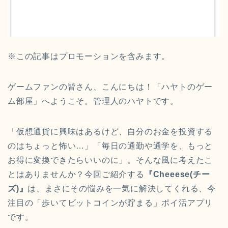
※この記事はプロモーションを含みます。
ゲームファンの皆さん、こんにちは！「ハヤトのゲー
ム部屋」へようこそ。管理人のハヤトです。
「仮想通貨に興味はあるけど、自分のお金を投資する
のはちょっと怖い…」「毎日の通勤や通学を、もっと
お得に変換できたらいいのに」。そんな風に考えたこ
とはありませんか？今回ご紹介する
『Cheeese(チー
ズ)』
は、まさにその悩みを一気に解決してくれる、今
注目の「歩いてビットコインが貯まる」ポイ活アプリ
です。