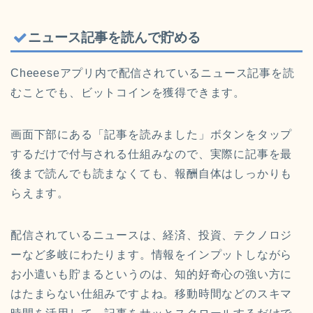
ニュース記事を読んで貯める
Cheeeseアプリ内で配信されているニュース記事を読
むことでも、ビットコインを獲得できます。
画面下部にある「記事を読みました」ボタンをタップ
するだけで付与される仕組みなので、実際に記事を最
後まで読んでも読まなくても、報酬自体はしっかりも
らえます。
配信されているニュースは、経済、投資、テクノロジ
ーなど多岐にわたります。情報をインプットしながら
お小遣いも貯まるというのは、知的好奇心の強い方に
はたまらない仕組みですよね。移動時間などのスキマ