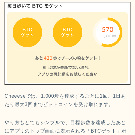
Cheeeseでは、1,000歩を達成するごとに1回、1日あ
たり最大3回までビットコインを受け取れます。
やり方もとてもシンプルで、目標歩数を達成したあと
にアプリのトップ画面に表示される「BTCゲット」ボ