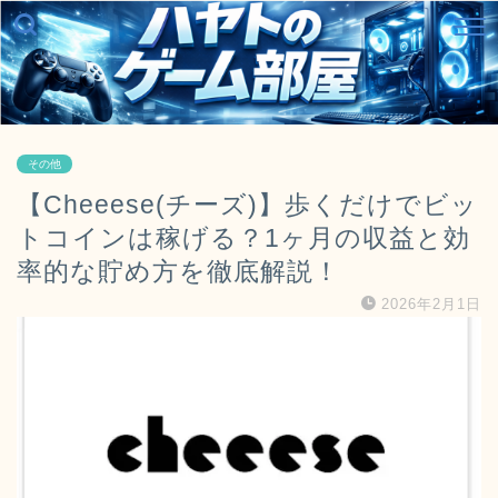
その他
【Cheeese(チーズ)】歩くだけでビッ
トコインは稼げる？1ヶ月の収益と効
率的な貯め方を徹底解説！
2026年2月1日