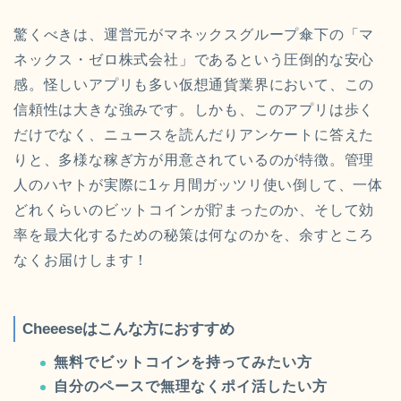
驚くべきは、運営元がマネックスグループ傘下の「マ
ネックス・ゼロ株式会社」であるという圧倒的な安心
感。怪しいアプリも多い仮想通貨業界において、この
信頼性は大きな強みです。しかも、このアプリは歩く
だけでなく、ニュースを読んだりアンケートに答えた
りと、多様な稼ぎ方が用意されているのが特徴。管理
人のハヤトが実際に1ヶ月間ガッツリ使い倒して、一体
どれくらいのビットコインが貯まったのか、そして効
率を最大化するための秘策は何なのかを、余すところ
なくお届けします！
Cheeeseはこんな方におすすめ
無料でビットコインを持ってみたい方
自分のペースで無理なくポイ活したい方