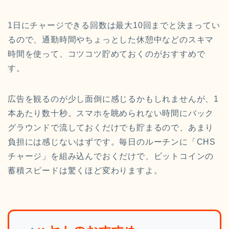
1日にチャージできる回数は最大10回までと決まってい
るので、通勤時間やちょっとした休憩中などのスキマ
時間を使って、コツコツ貯めておくのがおすすめで
す。
広告を観るのが少し面倒に感じるかもしれませんが、1
本あたり数十秒。スマホを眺められない時間にバック
グラウンドで流しておくだけでも貯まるので、あまり
負担には感じないはずです。毎日のルーチンに「CHS
チャージ」を組み込んでおくだけで、ビットコインの
蓄積スピードは驚くほど変わりますよ。