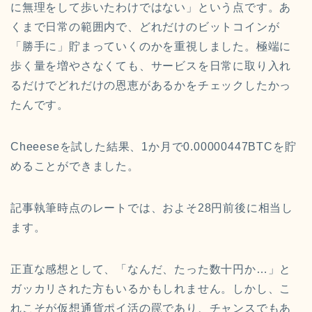
に無理をして歩いたわけではない」という点です。あ
くまで日常の範囲内で、どれだけのビットコインが
「勝手に」貯まっていくのかを重視しました。極端に
歩く量を増やさなくても、サービスを日常に取り入れ
るだけでどれだけの恩恵があるかをチェックしたかっ
たんです。
Cheeeseを試した結果、1か月で0.00000447BTCを貯
めることができました。
記事執筆時点のレートでは、およそ28円前後に相当し
ます。
正直な感想として、「なんだ、たった数十円か…」と
ガッカリされた方もいるかもしれません。しかし、こ
れこそが仮想通貨ポイ活の罠であり、チャンスでもあ