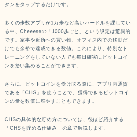
タンをタップするだけです。
多くの歩数アプリが1万歩など高いハードルを課してい
る中、Cheeeseの「1000歩ごと」という設定は驚異的
です。家事や近所への買い物、オフィス内での移動だ
けでも余裕で達成できる数値。これにより、特別なト
レーニングをしていない人でも毎日確実にビットコイ
ンを拾い集めることができます。
さらに、ビットコインを受け取る際に、アプリ内通貨
である「CHS」を使うことで、獲得できるビットコイ
ンの量を数倍に増やすこともできます。
CHSの具体的な貯め方については、後ほど紹介する
「CHSを貯める仕組み」の章で解説します。