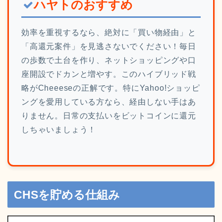
ハヤトのおすすめ
効率を重視するなら、絶対に「買い物経由」と
「高還元案件」を見逃さないでください！毎日
の歩数で土台を作り、ネットショッピングや口
座開設でドカンと増やす。このハイブリッド戦
略がCheeeseの正解です。特にYahoo!ショッピ
ングを愛用している方なら、経由しない手はあ
りません。日常の支払いをビットコインに還元
しちゃいましょう！
CHSを貯める仕組み