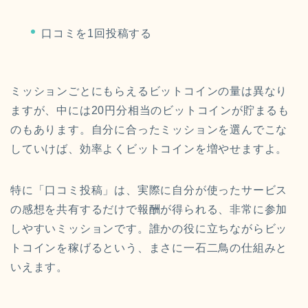
口コミを1回投稿する
ミッションごとにもらえるビットコインの量は異なり
ますが、中には20円分相当のビットコインが貯まるも
のもあります。自分に合ったミッションを選んでこな
していけば、効率よくビットコインを増やせますよ。
特に「口コミ投稿」は、実際に自分が使ったサービス
の感想を共有するだけで報酬が得られる、非常に参加
しやすいミッションです。誰かの役に立ちながらビッ
トコインを稼げるという、まさに一石二鳥の仕組みと
いえます。