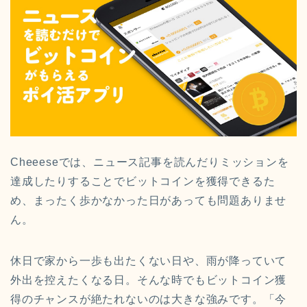
Cheeeseでは、ニュース記事を読んだりミッションを
達成したりすることでビットコインを獲得できるた
め、まったく歩かなかった日があっても問題ありませ
ん。
休日で家から一歩も出たくない日や、雨が降っていて
外出を控えたくなる日。そんな時でもビットコイン獲
得のチャンスが絶たれないのは大きな強みです。「今