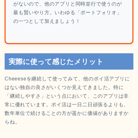
がないので、他のアプリと同時並行で使うのが
最も賢いやり方。いわゆる「ポートフォリオ」
の一つとして加えましょう！
実際に使って感じたメリット
Cheeeseを継続して使ってみて、他のポイ活アプリに
はない独自の良さがいくつか見えてきました。特に
「継続しやすさ」という点において、このアプリは非
常に優れています。ポイ活は一日二日頑張るよりも、
数年単位で続けることの方が遥かに価値がありますか
らね。