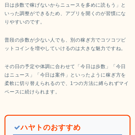
日は歩数で稼げないからニュースを多めに読もう」と
いった調整ができるため、アプリを開くのが習慣にな
りやすいのです。
普段の歩数が少ない人でも、別の稼ぎ方でコツコツビ
ットコインを増やしていけるのは大きな魅力ですね。
その日の予定や体調に合わせて「今日は歩数」「今日
はニュース」「今日は案件」といったように稼ぎ方を
柔軟に切り替えられるので、1つの方法に縛られずマイ
ペースに続けられます。
ハヤトのおすすめ