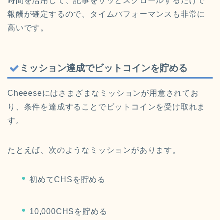
時間を活用して、記事をサッとスクロールするだけで
報酬が確定するので、タイムパフォーマンスも非常に
高いです。
ミッション達成でビットコインを貯める
Cheeeseにはさまざまなミッションが用意されてお
り、条件を達成することでビットコインを受け取れま
す。
たとえば、次のようなミッションがあります。
初めてCHSを貯める
10,000CHSを貯める