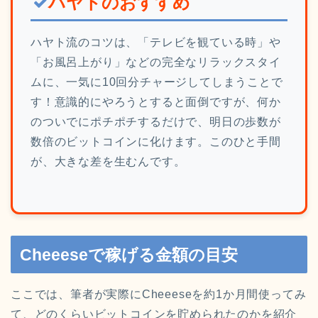
ハヤトのおすすめ
ハヤト流のコツは、「テレビを観ている時」や
「お風呂上がり」などの完全なリラックスタイ
ムに、一気に10回分チャージしてしまうことで
す！意識的にやろうとすると面倒ですが、何か
のついでにポチポチするだけで、明日の歩数が
数倍のビットコインに化けます。このひと手間
が、大きな差を生むんです。
Cheeeseで稼げる金額の目安
ここでは、筆者が実際にCheeeseを約1か月間使ってみ
て、どのくらいビットコインを貯められたのかを紹介