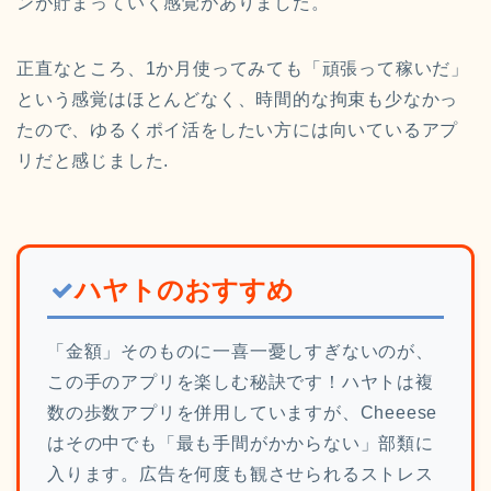
ンが貯まっていく感覚がありました。
正直なところ、1か月使ってみても「頑張って稼いだ」
という感覚はほとんどなく、時間的な拘束も少なかっ
たので、ゆるくポイ活をしたい方には向いているアプ
リだと感じました.
ハヤトのおすすめ
「金額」そのものに一喜一憂しすぎないのが、
この手のアプリを楽しむ秘訣です！ハヤトは複
数の歩数アプリを併用していますが、Cheeese
はその中でも「最も手間がかからない」部類に
入ります。広告を何度も観させられるストレス