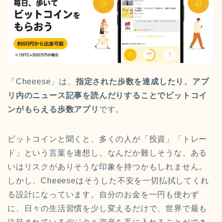
「Cheeese」は、
指定された歩数を達成したり、アプ
リ内のニュース記事を読んだりすることでビットコイ
ンがもらえる歩数アプリ
です。
ビットコインと聞くと、多くの人が「投資」「トレー
ド」という言葉を連想し、なんだか難しそうな、ある
いはリスクがありそうな印象を持つかもしれません。
しかし、Cheeeseはそうした不安を一切払拭してくれ
る設計になっています。自分のお金を一円も使わず
に、日々の生活習慣を少し変えるだけで、世界で最も