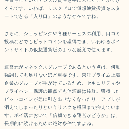
注目されているデジタル資産を手に入れることができ
るんです。いわば、リスクゼロで仮想通貨投資をスタ
ートできる「入り口」のような存在ですね。
さらに、ショッピングや各種サービスの利用、口コミ
投稿などでもビットコインを獲得でき、いわゆるポイ
ントサイトの仮想通貨版のような感覚で使えます。
運営元がマネックスグループであるという点は、何度
強調しても足りないほど重要です。東証プライム上場
企業のグループが手がけているため、セキュリティや
プライバシー保護の観点でも信頼感は抜群。獲得した
ビットコインが急に引き出せなくなったり、アプリが
消えてしまったりというリスクを極限まで抑えていま
す。ポイ活において「信頼できる運営かどうか」は、
長期的に続けるための絶対条件ですよね。