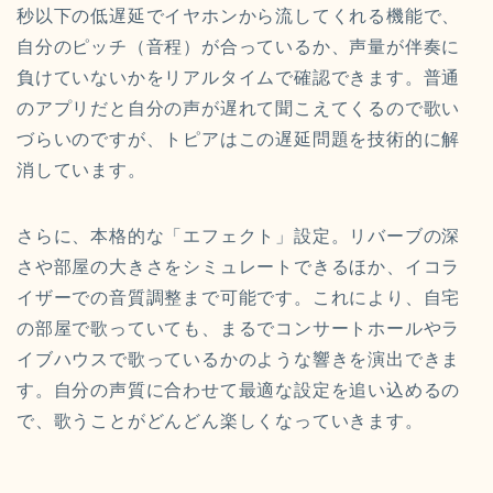
秒以下の低遅延でイヤホンから流してくれる機能で、
自分のピッチ（音程）が合っているか、声量が伴奏に
負けていないかをリアルタイムで確認できます。普通
のアプリだと自分の声が遅れて聞こえてくるので歌い
づらいのですが、トピアはこの遅延問題を技術的に解
消しています。
さらに、本格的な「エフェクト」設定。リバーブの深
さや部屋の大きさをシミュレートできるほか、イコラ
イザーでの音質調整まで可能です。これにより、自宅
の部屋で歌っていても、まるでコンサートホールやラ
イブハウスで歌っているかのような響きを演出できま
す。自分の声質に合わせて最適な設定を追い込めるの
で、歌うことがどんどん楽しくなっていきます。