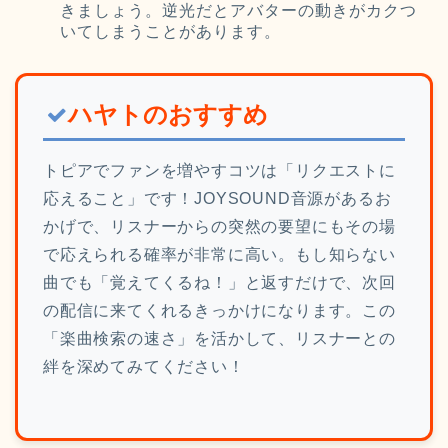
きましょう。逆光だとアバターの動きがカクつ
いてしまうことがあります。
ハヤトのおすすめ
トピアでファンを増やすコツは「リクエストに
応えること」です！JOYSOUND音源があるお
かげで、リスナーからの突然の要望にもその場
で応えられる確率が非常に高い。もし知らない
曲でも「覚えてくるね！」と返すだけで、次回
の配信に来てくれるきっかけになります。この
「楽曲検索の速さ」を活かして、リスナーとの
絆を深めてみてください！