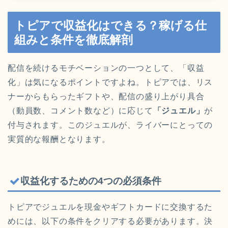
トピアで収益化はできる？稼げる仕
組みと条件を徹底解剖
配信を続けるモチベーションの一つとして、「収益
化」は気になるポイントですよね。トピアでは、リス
ナーからもらったギフトや、配信の盛り上がり具合
（動員数、コメント数など）に応じて
「ジュエル」
が
付与されます。このジュエルが、ライバーにとっての
実質的な報酬となります。
収益化するための4つの必須条件
トピアでジュエルを現金やギフトカードに交換するた
めには、以下の条件をクリアする必要があります。決