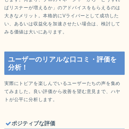
ばリスナーが増えるか」のアドバイスをもらえるのは
大きなメリット。本格的にVライバーとして成功した
い、あるいは収益化を加速させたい場合は、検討して
みる価値は大いにあります。
ユーザーのリアルな口コミ・評価を
分析！
実際にトピアを楽しんでいるユーザーたちの声を集め
てみました。良い評価から改善を望む意見まで、ハヤ
トが公平に分析します。
ポジティブな評価