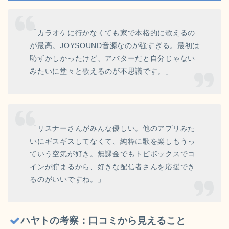
「カラオケに行かなくても家で本格的に歌えるの
が最高。JOYSOUND音源なのが強すぎる。最初は
恥ずかしかったけど、アバターだと自分じゃない
みたいに堂々と歌えるのが不思議です。」
「リスナーさんがみんな優しい。他のアプリみた
いにギスギスしてなくて、純粋に歌を楽しもうっ
ていう空気が好き。無課金でもトピボックスでコ
インが貯まるから、好きな配信者さんを応援でき
るのがいいですね。」
ハヤトの考察：口コミから見えること