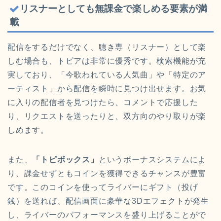
リスナーとしても無課金で楽しめる要素が満
載
配信をするだけでなく、聴き専（リスナー）として楽
しむ場合も、トピアは非常に優秀です。検索機能が充
実しており、「今歌われている人気曲」や「特定のア
ーティスト」から配信を瞬時に見つけ出せます。お気
に入りの配信者を見つけたら、コメントで応援した
り、リクエストを送ったりと、双方向のやり取りが楽
しめます。
また、
「トピボックス」
というボーナスシステムによ
り、課金せずともコインを獲得できるチャンスが豊富
です。このコインを使ってライバーにギフト（投げ
銭）を送れば、配信画面に豪華な3Dエフェクトが発生
し、ライバーのパフォーマンスを盛り上げることがで