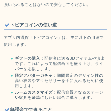
強いられることはないので安心してください。
トピアコインの使い道
アプリ内通貨「トピアコイン」は、主に以下の用途で
使用します。
ギフトの購入：
配信者に送る3Dアイテムや演出
です。これによって配信画面を盛り上げ、ライ
バーを応援します。
限定アバターガチャ：
期間限定のデザイン性の
高い衣装やアクセサリーを手に入れるために使
用します。
ルームカスタマイズ：
配信背景となるステージ
や家具を豪華にしたい場合に購入します。
無課金でできること