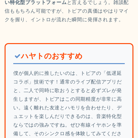
い特化型プラットフォーム
と言えるでしょう。雑談配
信ももちろん可能ですが、トピアの真価はやはりマイ
クを握り、イントロが流れた瞬間に発揮されます。
ハヤトのおすすめ
僕が個人的に推したいのは、トピアの「低遅延
コラボ」技術です！通常のライブ配信アプリだ
と、二人で同時に歌おうとすると必ずズレが発
生しますが、トピアはこの同期精度が非常に高
い。遠く離れた友達とハモリを合わせたり、デ
ュエットを楽しんだりできるのは、音楽特化型
ならではの強みですね。ぜひ有線イヤホンを準
備して、そのシンクロ感を体験してみてくださ