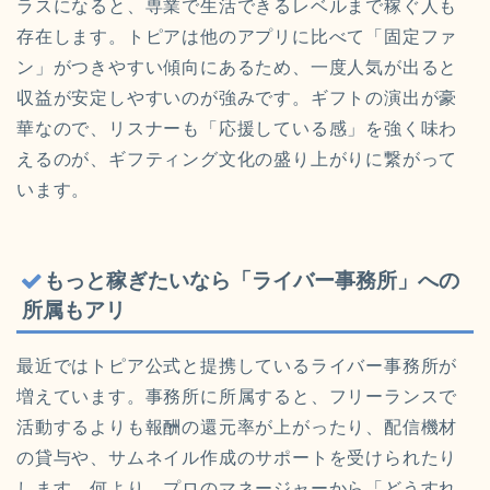
ラスになると、専業で生活できるレベルまで稼ぐ人も
存在します。トピアは他のアプリに比べて「固定ファ
ン」がつきやすい傾向にあるため、一度人気が出ると
収益が安定しやすいのが強みです。ギフトの演出が豪
華なので、リスナーも「応援している感」を強く味わ
えるのが、ギフティング文化の盛り上がりに繋がって
います。
もっと稼ぎたいなら「ライバー事務所」への
所属もアリ
最近ではトピア公式と提携しているライバー事務所が
増えています。事務所に所属すると、フリーランスで
活動するよりも報酬の還元率が上がったり、配信機材
の貸与や、サムネイル作成のサポートを受けられたり
します。何より、プロのマネージャーから「どうすれ