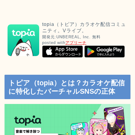
topia（トピア）カラオケ配信コミュ
ニティ。Vライブ。
開発元:
UNBEREAL, Inc.
無料
posted with
アプリーチ
トピア（topia）とは？カラオケ配信
に特化したバーチャルSNSの正体