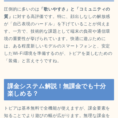
圧倒的に多いのは
「歌いやすさ」と「コミュニティの
質」
に対する高評価です。特に、顔出しなしの解放感
が「自己表現のハードル」を下げていることが伺えま
す。一方で、技術的な課題として端末の負荷や通信環
境の重要性が挙げられています。快適に遊ぶために
は、ある程度新しいモデルのスマートフォンと、安定
したWi-Fi環境を準備するのが、トピアを楽しむための
「装備」と言えそうですね。
課金システム解説！無課金でも十分
楽しめる？
トピアは基本無料で全機能が使えますが、課金要素を
知ることでより遊びの幅が広がります。無理な課金を