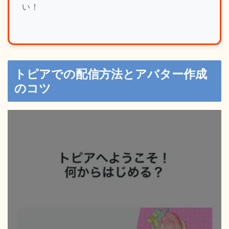
い！
トピアでの配信方法とアバター作成
のコツ