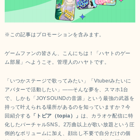
※この記事はプロモーションを含みます。
ゲームファンの皆さん、こんにちは！「ハヤトのゲー
ム部屋」へようこそ。管理人のハヤトです。
「いつかステージで歌ってみたい」「Vtuberみたいに
アバターで活動したい」――そんな夢を、スマホ1台
で、しかも「JOYSOUNDの音源」という最強の武器を
持って叶えられる場所があるのを知っていますか？今
回紹介する
「トピア（topia）」
は、カラオケ配信に特
化したバーチャルSNS。2万曲以上が歌い放題という圧
倒的なボリュームに加え、顔出し不要で自分だけの個