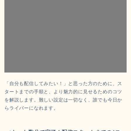
「自分も配信してみたい！」と思った方のために、ス
タートまでの手順と、より魅力的に見せるためのコツ
を解説します。難しい設定は一切なく、誰でも今日か
らライバーになれます。