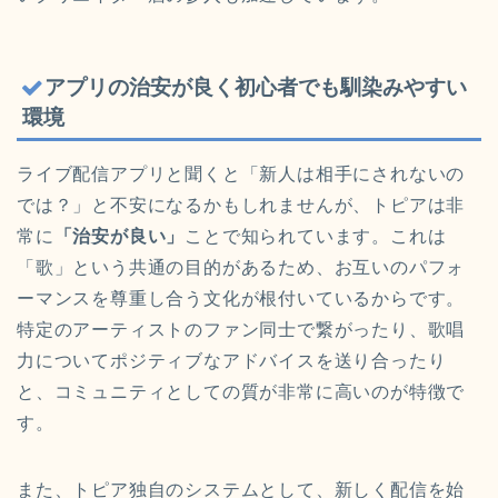
アプリの治安が良く初心者でも馴染みやすい
環境
ライブ配信アプリと聞くと「新人は相手にされないの
では？」と不安になるかもしれませんが、トピアは非
常に
「治安が良い」
ことで知られています。これは
「歌」という共通の目的があるため、お互いのパフォ
ーマンスを尊重し合う文化が根付いているからです。
特定のアーティストのファン同士で繋がったり、歌唱
力についてポジティブなアドバイスを送り合ったり
と、コミュニティとしての質が非常に高いのが特徴で
す。
また、トピア独自のシステムとして、新しく配信を始