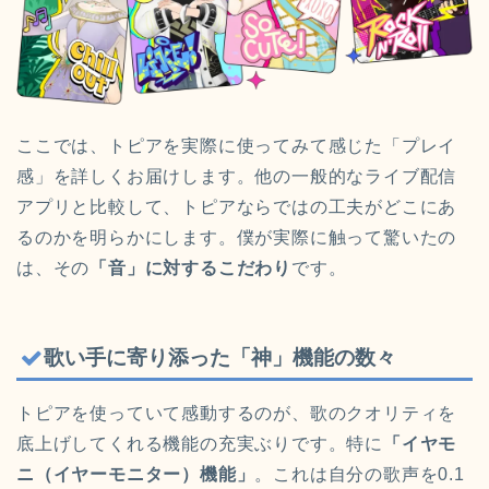
ここでは、トピアを実際に使ってみて感じた「プレイ
感」を詳しくお届けします。他の一般的なライブ配信
アプリと比較して、トピアならではの工夫がどこにあ
るのかを明らかにします。僕が実際に触って驚いたの
は、その
「音」に対するこだわり
です。
歌い手に寄り添った「神」機能の数々
トピアを使っていて感動するのが、歌のクオリティを
底上げしてくれる機能の充実ぶりです。特に
「イヤモ
ニ（イヤーモニター）機能」
。これは自分の歌声を0.1