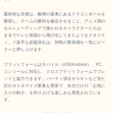
最終的な目標は、敵陣の最奥にあるドラゴンボールを
獲得し、チームの勝利を確定させること。アニメ調の
セルシェーディングで描かれるキャラクターたちは、
まるでテレビ画面から飛び出してきたようなクオリテ
ィ。ド派手な必殺演出は、対戦の緊張感を一気にピー
クへと押し上げます。
プラットフォームはモバイル（iOS/Android）、PC、
コンソールに対応し、クロスプラットフォームでフレ
ンドと協力できます。パーティ演出やスキンなど見た
目のカスタマイズ要素も豊富で、自分だけの「お気に
入りの戦士」を作り上げる楽しみも用意されていま
す。