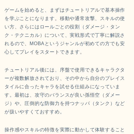
ゲームを始めると、まずはチュートリアルで基本操作
を学ぶことになります。移動や通常攻撃、スキルの使
い方、さらにはロールごとの役割（ダメージ・タン
ク・テクニカル）について、実戦形式で丁寧に解説さ
れるので、MOBAというジャンルが初めての方でも安
心してプレイをスタートできます。
チュートリアル後には、序盤で使用できるキャラクタ
ーが複数解放されており、その中から自分のプレイス
タイルに合ったキャラを試せる仕組みになっていま
す。最初は、攻守のバランスが良い孫悟空（ダメー
ジ）や、圧倒的な防御力を持つナッパ（タンク）など
が扱いやすくておすすめ。
操作感やスキルの特徴を実際に動かして体験すること