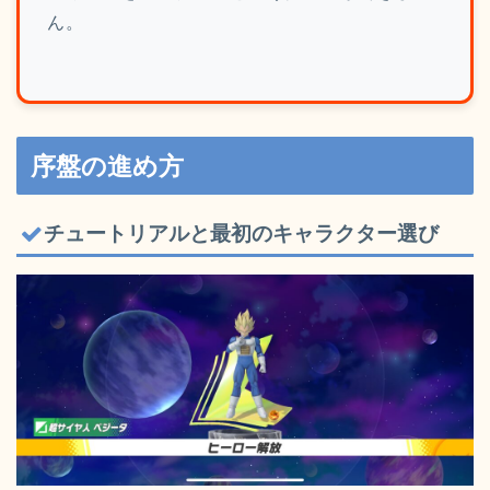
ん。
序盤の進め方
チュートリアルと最初のキャラクター選び