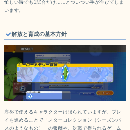
忙しい時でも1試合だけ……とついつい手が伸びてしま
います。
解放と育成の基本方針
序盤で使えるキャラクターは限られていますが、プレ
イを進めることで「スターコレクション（シーズンパ
スのようなもの）」の報酬や、対戦で得られるゲーム