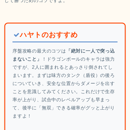
して勝つためのコツですよ。
ハヤトのおすすめ
序盤攻略の最大のコツは
「絶対に一人で突っ込
まないこと」
！ドラゴンボールのキャラは強力
ですが、2人に囲まれるとあっさり倒されてし
まいます。まずは味方のタンク（盾役）の後ろ
についていき、安全な位置からダメージを出す
ことを意識してみてください。これだけで生存
率が上がり、試合中のレベルアップも早まっ
て、後半に「無双」できる確率がグッと上がり
ますよ！