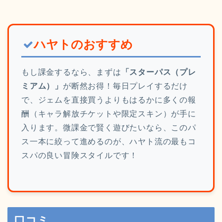
ハヤトのおすすめ
もし課金するなら、まずは
「スターパス（プレ
ミアム）」
が断然お得！毎日プレイするだけ
で、ジェムを直接買うよりもはるかに多くの報
酬（キャラ解放チケットや限定スキン）が手に
入ります。微課金で賢く遊びたいなら、このパ
ス一本に絞って進めるのが、ハヤト流の最もコ
スパの良い冒険スタイルです！
口コミ