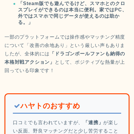
「Steam版でも遊んでるけど、スマホとのクロ
スプレイができるのは本当に便利。家ではPC、
外ではスマホで同じデータが使えるのは助か
る。」
一部のプラットフォームでは操作感やマッチング精度
について「改善の余地あり」という厳しい声もありま
したが、全体的には
「ドラゴンボールファンも納得の
本格対戦アクション」
として、ポジティブな熱量が上
回っている印象です！
ハヤトのおすすめ
口コミでも言われていますが、
「連携」
が楽し
い反面、野良マッチングだと少し苦労すること