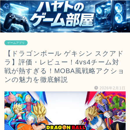
ゲームアプリ
【ドラゴンボール ゲキシン スクアド
ラ】評価・レビュー！4vs4チーム対
戦が熱すぎる！MOBA風戦略アクショ
ンの魅力を徹底解説
2026年2月1日