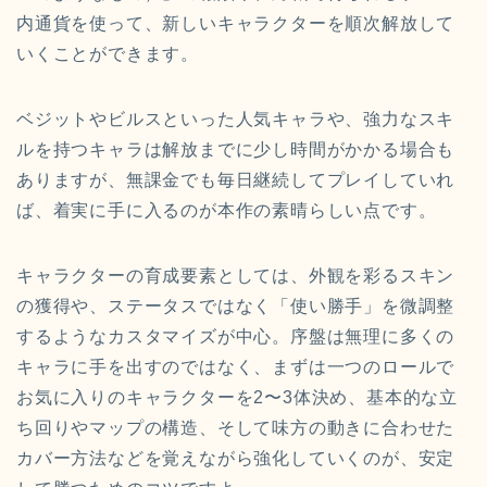
内通貨を使って、新しいキャラクターを順次解放して
いくことができます。
ベジットやビルスといった人気キャラや、強力なスキ
ルを持つキャラは解放までに少し時間がかかる場合も
ありますが、無課金でも毎日継続してプレイしていれ
ば、着実に手に入るのが本作の素晴らしい点です。
キャラクターの育成要素としては、外観を彩るスキン
の獲得や、ステータスではなく「使い勝手」を微調整
するようなカスタマイズが中心。序盤は無理に多くの
キャラに手を出すのではなく、まずは一つのロールで
お気に入りのキャラクターを2〜3体決め、基本的な立
ち回りやマップの構造、そして味方の動きに合わせた
カバー方法などを覚えながら強化していくのが、安定