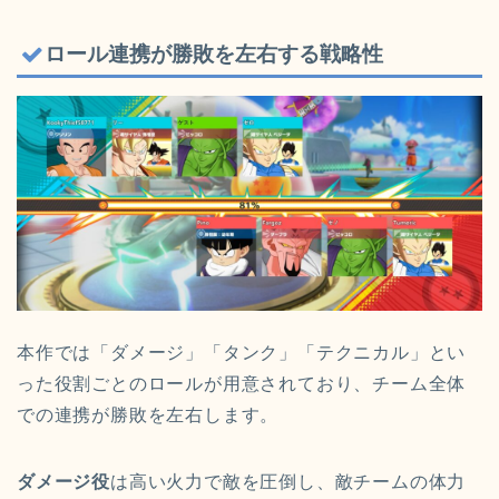
ロール連携が勝敗を左右する戦略性
本作では「ダメージ」「タンク」「テクニカル」とい
った役割ごとのロールが用意されており、チーム全体
での連携が勝敗を左右します。
ダメージ役
は高い火力で敵を圧倒し、敵チームの体力