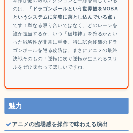
本作が他の対戦アクションと一線を画している
のは、
「ドラゴンボールという世界観をMOBA
というシステムに完璧に落とし込んでいる点」
です！単なる殴り合いではなく、どのレーンを
誰が担当するか、いつ「破壊神」を狩るかとい
った戦略性が非常に重要。特に試合終盤のドラ
ゴンボールを巡る攻防は、まさにアニメの最終
決戦そのもの！逆転に次ぐ逆転が生まれるスリ
ルをぜひ味わってほしいですね。
魅力
アニメの臨場感を操作で味わえる演出