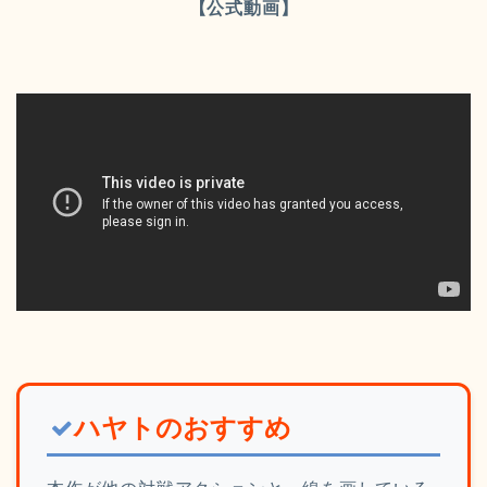
【公式動画】
ハヤトのおすすめ