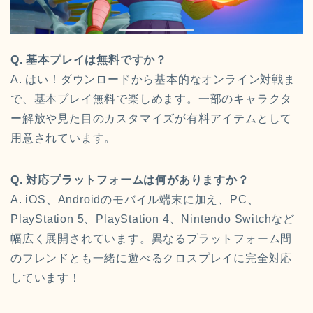
Q. 基本プレイは無料ですか？
A. はい！ダウンロードから基本的なオンライン対戦ま
で、基本プレイ無料で楽しめます。一部のキャラクタ
ー解放や見た目のカスタマイズが有料アイテムとして
用意されています。
Q. 対応プラットフォームは何がありますか？
A. iOS、Androidのモバイル端末に加え、PC、
PlayStation 5、PlayStation 4、Nintendo Switchなど
幅広く展開されています。異なるプラットフォーム間
のフレンドとも一緒に遊べるクロスプレイに完全対応
しています！