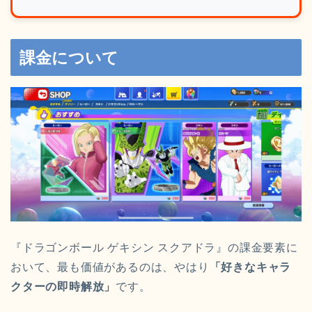
課金について
『ドラゴンボール ゲキシン スクアドラ』の課金要素に
おいて、最も価値があるのは、やはり
「好きなキャラ
クターの即時解放」
です。