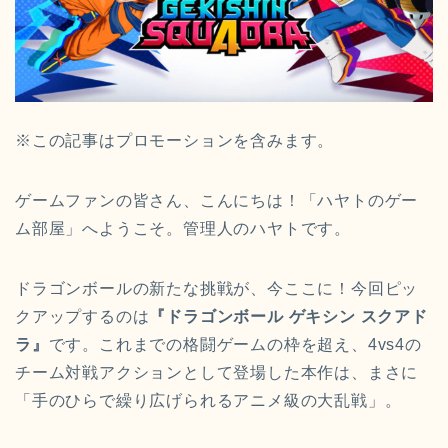
※この記事はプロモーションを含みます。
ゲームファンの皆さん、こんにちは！「ハヤトのゲー
ム部屋」へようこそ。管理人のハヤトです。
ドラゴンボールの新たな挑戦が、今ここに！今回ピッ
クアップするのは
『ドラゴンボール ゲキシン スクアド
ラ』
です。これまでの格闘ゲームの枠を超え、4vs4の
チーム対戦アクションとして登場した本作は、まさに
「手のひらで繰り広げられるアニメ級の大乱戦」。