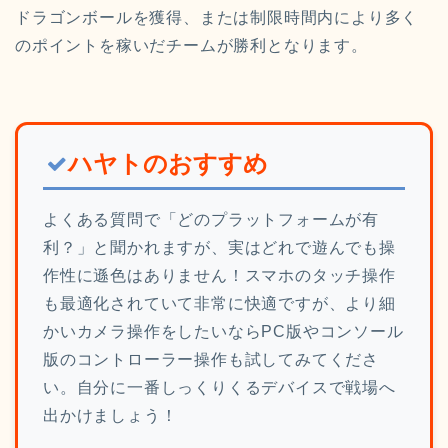
ドラゴンボールを獲得、または制限時間内により多く
のポイントを稼いだチームが勝利となります。
ハヤトのおすすめ
よくある質問で「どのプラットフォームが有
利？」と聞かれますが、実はどれで遊んでも操
作性に遜色はありません！スマホのタッチ操作
も最適化されていて非常に快適ですが、より細
かいカメラ操作をしたいならPC版やコンソール
版のコントローラー操作も試してみてくださ
い。自分に一番しっくりくるデバイスで戦場へ
出かけましょう！