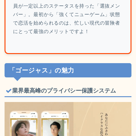
員が一定以上のステータスを持った「選抜メン
バー」。最初から「強くてニューゲーム」状態
で恋活を始められるのは、忙しい現代の冒険者
にとって最強のメリットですよ！
「ゴージャス」の魅力
業界最高峰のプライバシー保護システム