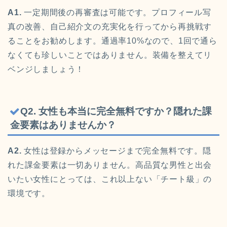
A1.
一定期間後の再審査は可能です。プロフィール写
真の改善、自己紹介文の充実化を行ってから再挑戦す
ることをお勧めします。通過率10%なので、1回で通ら
なくても珍しいことではありません。装備を整えてリ
ベンジしましょう！
Q2. 女性も本当に完全無料ですか？隠れた課
金要素はありませんか？
A2.
女性は登録からメッセージまで完全無料です。隠
れた課金要素は一切ありません。高品質な男性と出会
いたい女性にとっては、これ以上ない「チート級」の
環境です。