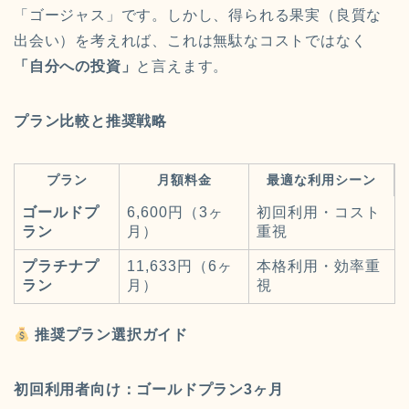
「ゴージャス」です。しかし、得られる果実（良質な
出会い）を考えれば、これは無駄なコストではなく
「自分への投資」
と言えます。
プラン比較と推奨戦略
プラン
月額料金
最適な利用シーン
ゴールドプ
6,600円（3ヶ
初回利用・コスト
ラン
月）
重視
プラチナプ
11,633円（6ヶ
本格利用・効率重
ラン
月）
視
推奨プラン選択ガイド
初回利用者向け：ゴールドプラン3ヶ月