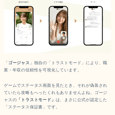
「
ゴージャス
」独自の「トラストモード」により、職
業・年収の信頼性を可視化しています。
ゲームでステータス画面を見たとき、それが偽装され
ていたら攻略もへったくれもありませんよね。ゴージ
ャスの
「トラストモード」
は、まさに公式が認定した
「ステータス保証書」です。