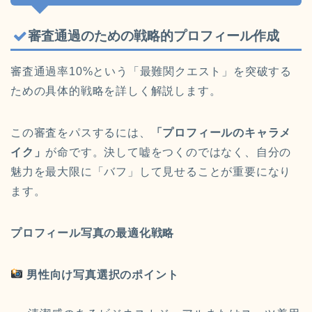
審査通過のための戦略的プロフィール作成
審査通過率10%という「最難関クエスト」を突破する
ための具体的戦略を詳しく解説します。
この審査をパスするには、
「プロフィールのキャラメ
イク」
が命です。決して嘘をつくのではなく、自分の
魅力を最大限に「バフ」して見せることが重要になり
ます。
プロフィール写真の最適化戦略
男性向け写真選択のポイント