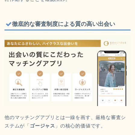
徹底的な審査制度による質の高い出会い
他のマッチングアプリとは一線を画す、厳格な審査シ
ステムが「
ゴージャス
」の核心的価値です。