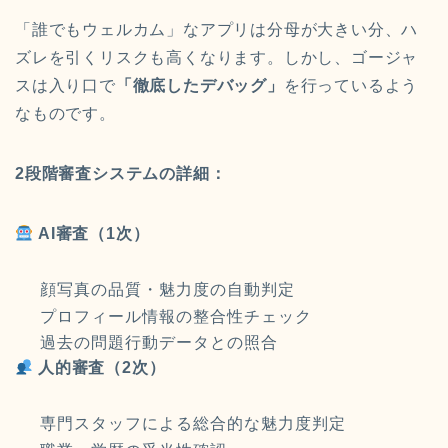
「誰でもウェルカム」なアプリは分母が大きい分、ハ
ズレを引くリスクも高くなります。しかし、ゴージャ
スは入り口で
「徹底したデバッグ」
を行っているよう
なものです。
2段階審査システムの詳細：
AI審査（1次）
顔写真の品質・魅力度の自動判定
プロフィール情報の整合性チェック
過去の問題行動データとの照合
人的審査（2次）
専門スタッフによる総合的な魅力度判定