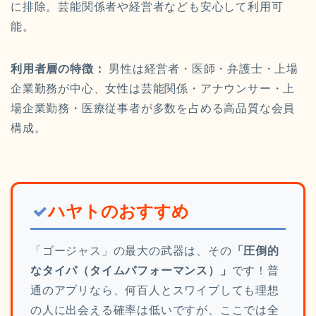
に排除。芸能関係者や経営者なども安心して利用可
能。
利用者層の特徴：
男性は経営者・医師・弁護士・上場
企業勤務が中心、女性は芸能関係・アナウンサー・上
場企業勤務・医療従事者が多数を占める高品質な会員
構成。
ハヤトのおすすめ
「ゴージャス」の最大の武器は、その
「圧倒的
なタイパ（タイムパフォーマンス）」
です！普
通のアプリなら、何百人とスワイプしても理想
の人に出会える確率は低いですが、ここでは全