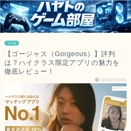
その他
【ゴージャス（Gorgeous）】評判
は？ハイクラス限定アプリの魅力を
徹底レビュー！
2026年2月4日