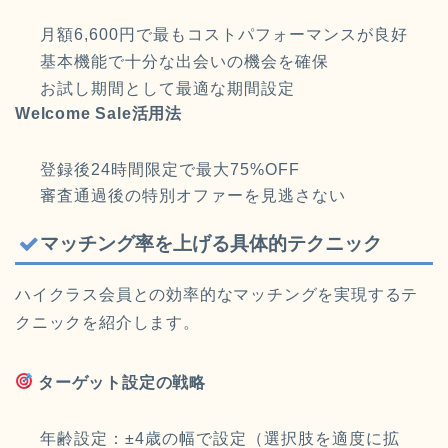
月額6,600円で最もコストパフォーマンスが良好
基本機能で十分な出会いの機会を確保
お試し期間として最適な期間設定
Welcome Sale活用法
登録後24時間限定で最大75%OFF
審査通過後の特別オファーを見逃さない
マッチング率を上げる具体的テクニック
ハイクラス会員との効率的なマッチングを実現するテ
クニックを紹介します。
ターゲット設定の戦略
年齢設定：±4歳の幅で設定（選択肢を適度に拡