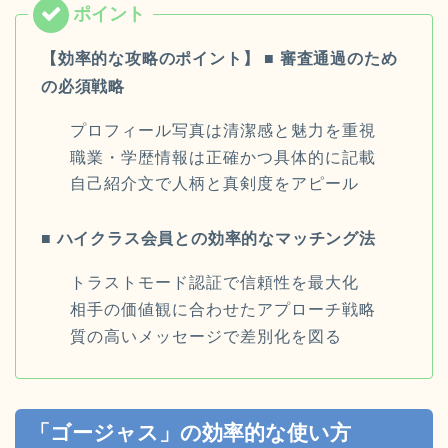
【効率的な攻略のポイント】
■ 審査通過のため
の必須戦略
プロフィール写真は清潔感と魅力を重視
職業・学歴情報は正確かつ具体的に記載
自己紹介文で人柄と真剣度をアピール
■ ハイクラス会員との効率的なマッチング法
トラストモード認証で信頼性を最大化
相手の価値観に合わせたアプローチ戦略
質の高いメッセージで差別化を図る
「ゴージャス」の効率的な使い方