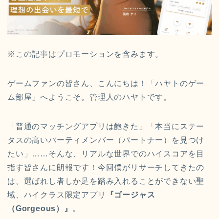
※この記事はプロモーションを含みます。
ゲームファンの皆さん、こんにちは！「ハヤトのゲー
ム部屋」へようこそ。管理人のハヤトです。
「普通のマッチングアプリは飽きた」「本当にステー
タスの高いパーティメンバー（パートナー）を見つけ
たい」……そんな、リアルな世界でのハイスコアを目
指す皆さんに朗報です！今回僕がリサーチしてきたの
は、選ばれし者しか足を踏み入れることができない聖
域、ハイクラス限定アプリ
『ゴージャス
（Gorgeous）』
。