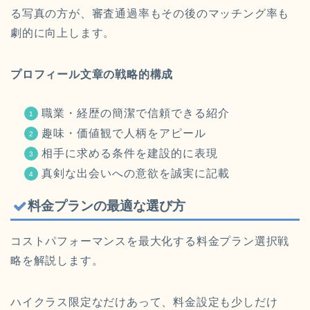
る写真の方が、審査通過率もその後のマッチング率も
劇的に向上します。
プロフィール文章の戦略的構成
職業・経歴の簡潔で信頼できる紹介
趣味・価値観で人柄をアピール
相手に求める条件を建設的に表現
真剣な出会いへの意欲を誠実に記載
料金プランの最適な選び方
コストパフォーマンスを最大化する料金プラン選択戦
略を解説します。
ハイクラス限定なだけあって、料金設定も少しだけ