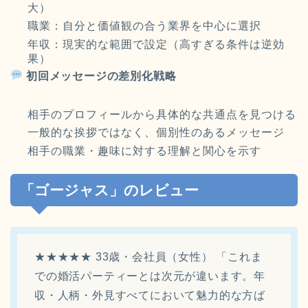
大）
職業：自分と価値観の合う業界を中心に選択
年収：現実的な範囲で設定（高すぎる条件は逆効
果）
初回メッセージの差別化戦略
相手のプロフィールから具体的な共通点を見つける
一般的な挨拶ではなく、個別性のあるメッセージ
相手の職業・趣味に対する理解と関心を示す
「ゴージャス」のレビュー
★★★★★ 33歳・会社員（女性） 「これま
での婚活パーティーとは次元が違います。年
収・人柄・外見すべてにおいて魅力的な方ば