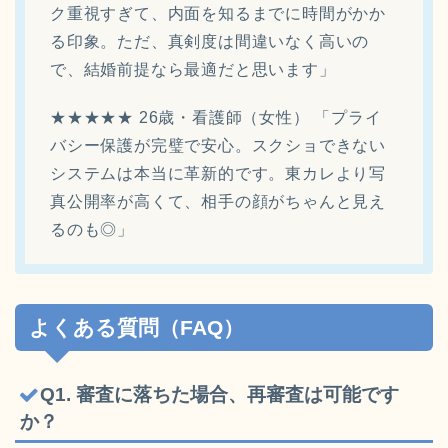
ク重視すぎて、内面を知るまでに時間がかか
る印象。ただ、真剣度は間違いなく高いの
で、結婚前提なら最適だと思います」
★★★★★ 26歳・看護師（女性） 「プライ
バシー保護が完璧で安心。スクショできない
システムは本当に革新的です。東カレより写
真公開率が高くて、相手の顔がちゃんと見え
るのも◎」
よくある質問（FAQ）
Q1. 審査に落ちた場合、再審査は可能です
か？