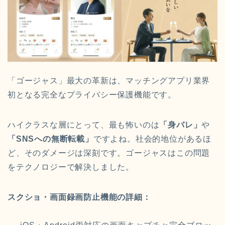
「ゴージャス」最大の革新は、マッチングアプリ業界
初となる完全なプライバシー保護機能です。
ハイクラスな層にとって、最も怖いのは
「身バレ」
や
「SNSへの無断転載」
ですよね。社会的地位があるほ
ど、そのダメージは深刻です。ゴージャスはこの問題
をテクノロジーで解決しました。
スクショ・画面録画防止機能の詳細：