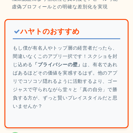
虚偽プロフィールとの明確な差別化を実現
ハヤトのおすすめ
もし僕が有名人やトップ層の経営者だったら、
間違いなくこのアプリ一択です！スクショを封
じ込める
「プライバシーの壁」
は、有名であれ
ばあるほどその価値を実感するはず。他のアプ
リでコソコソ隠れるように活動するより、ゴー
ジャスで守られながら堂々と「真の自分」で勝
負する方が、ずっと賢いプレイスタイルだと思
いませんか？