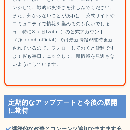
ンジして、戦略の奥深さを楽しんでください。
また、分からないことがあれば、公式サイトや
コミュニティで情報を集めるのも良いでしょ
う。特にX（旧Twitter）の公式アカウント
（@jojood_official）では最新情報が随時更新
されているので、フォローしておくと便利です
よ！僕も毎日チェックして、新情報を見逃さな
いようにしています。
定期的なアップデートと今後の展開
に期待
継続的な改善とコンテンツ追加でますます充