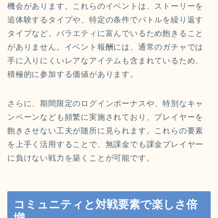
機会があります。これらのイベントは、ストーリーを
追体験するタイプや、特定の条件でバトルを繰り返す
タイプなど、バラエティに富んでいるため飽きること
がありません。イベント報酬には、通常のガチャでは
手に入りにくいレアなアイテムも含まれているため、
積極的に参加する価値があります。
さらに、期間限定のログインボーナスや、特別なキャ
ンペーンなども頻繁に実施されており、プレイヤーを
飽きさせない工夫が随所に見られます。これらの要素
を上手く活用することで、無課金でも課金プレイヤー
に負けない戦力を築くことが可能です。
コミュニティと対戦要素で楽しさ倍