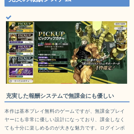
充実した報酬システムで無課金にも優しい
本作は基本プレイ無料のゲームですが、無課金プレイ
ヤーにも非常に優しい設計になっており、課金しなく
ても十分に楽しめるのが大きな魅力です。ログインボ