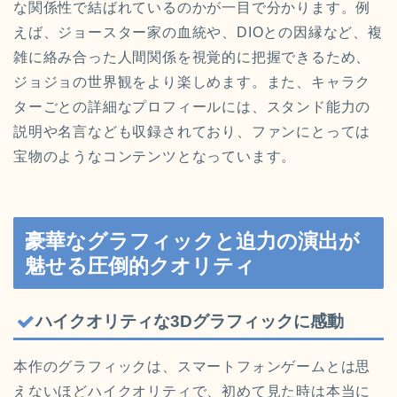
な関係性で結ばれているのかが一目で分かります。例
えば、ジョースター家の血統や、DIOとの因縁など、複
雑に絡み合った人間関係を視覚的に把握できるため、
ジョジョの世界観をより楽しめます。また、キャラク
ターごとの詳細なプロフィールには、スタンド能力の
説明や名言なども収録されており、ファンにとっては
宝物のようなコンテンツとなっています。
豪華なグラフィックと迫力の演出が
魅せる圧倒的クオリティ
ハイクオリティな3Dグラフィックに感動
本作のグラフィックは、スマートフォンゲームとは思
えないほどハイクオリティで、初めて見た時は本当に