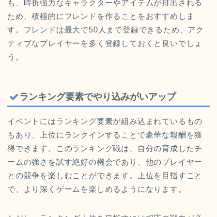
も、時折強力なキャラクターやアイテムが排出される
ため、積極的にフレンドを作ることをおすすめしま
す。フレンドは最大で50人まで登録できるため、アク
ティブなプレイヤーを多く登録しておくと良いでしょ
う。
ランキング要素でやり込みがいアップ
イベントにはランキング要素が組み込まれているもの
もあり、上位にランクインすることで豪華な報酬を獲
得できます。このランキング戦は、自分の育成したチ
ームの強さを試す絶好の機会であり、他のプレイヤー
との競争を楽しむことができます。上位を目指すこと
で、より深くゲームを楽しめるようになります。