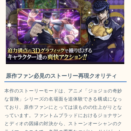
原作ファン必見のストーリー再現クオリティ
本作のストーリーモードは、アニメ「ジョジョの奇妙
な冒険」シリーズの名場面を追体験できる構成になっ
ており、原作ファンにとっては涙ものの仕上がりとな
っています。ファントムブラッドにおけるジョナサン
とディオの因縁の対決から、ストーンオーシャンのク