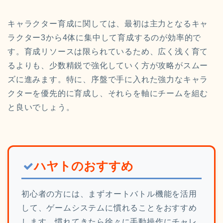
キャラクター育成に関しては、最初は主力となるキャ
ラクター3から4体に集中して育成するのが効率的で
す。育成リソースは限られているため、広く浅く育て
るよりも、少数精鋭で強化していく方が攻略がスムー
ズに進みます。特に、序盤で手に入れた強力なキャラ
クターを優先的に育成し、それらを軸にチームを組む
と良いでしょう。
ハヤトのおすすめ
初心者の方には、まずオートバトル機能を活用
して、ゲームシステムに慣れることをおすすめ
します。慣れてきたら徐々に手動操作にチャレ