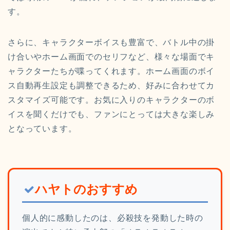
す。
さらに、キャラクターボイスも豊富で、バトル中の掛
け合いやホーム画面でのセリフなど、様々な場面でキ
ャラクターたちが喋ってくれます。ホーム画面のボイ
ス自動再生設定も調整できるため、好みに合わせてカ
スタマイズ可能です。お気に入りのキャラクターのボ
イスを聞くだけでも、ファンにとっては大きな楽しみ
となっています。
ハヤトのおすすめ
個人的に感動したのは、必殺技を発動した時の