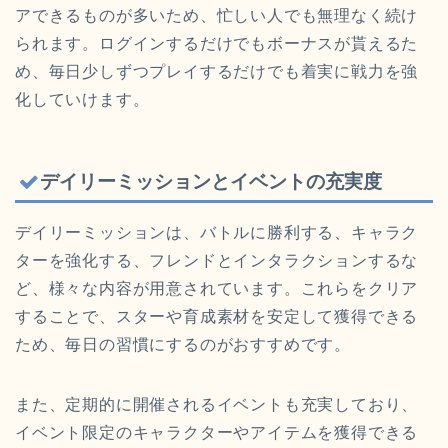
アできるものが多いため、忙しい人でも無理なく続け
られます。ログインするだけでもボーナスが貰えるた
め、毎日少しずつプレイするだけでも着実に戦力を強
化していけます。
デイリーミッションとイベントの充実度
デイリーミッションは、バトルに勝利する、キャラク
ターを強化する、フレンドとインタラクションするな
ど、様々な内容が用意されています。これらをクリア
することで、スターや育成素材を安定して獲得できる
ため、毎日の習慣にするのがおすすめです。
また、定期的に開催されるイベントも充実しており、
イベント限定のキャラクターやアイテムを獲得できる