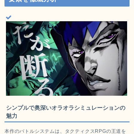
シンプルで奥深いオラオラシミュレーションの
魅力
本作のバトルシステムは、タクティクスRPGの王道を