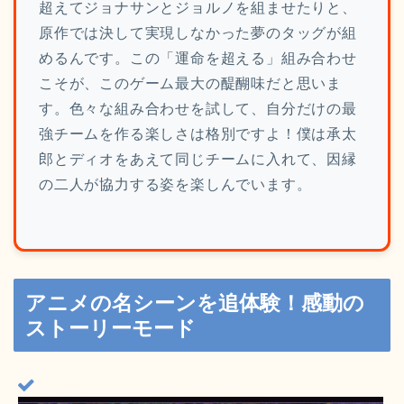
超えてジョナサンとジョルノを組ませたりと、
原作では決して実現しなかった夢のタッグが組
めるんです。この「運命を超える」組み合わせ
こそが、このゲーム最大の醍醐味だと思いま
す。色々な組み合わせを試して、自分だけの最
強チームを作る楽しさは格別ですよ！僕は承太
郎とディオをあえて同じチームに入れて、因縁
の二人が協力する姿を楽しんでいます。
アニメの名シーンを追体験！感動の
ストーリーモード