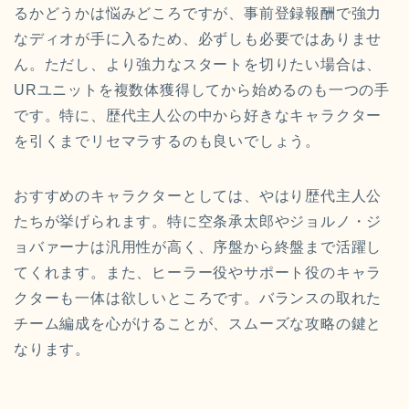
るかどうかは悩みどころですが、事前登録報酬で強力
なディオが手に入るため、必ずしも必要ではありませ
ん。ただし、より強力なスタートを切りたい場合は、
URユニットを複数体獲得してから始めるのも一つの手
です。特に、歴代主人公の中から好きなキャラクター
を引くまでリセマラするのも良いでしょう。
おすすめのキャラクターとしては、やはり歴代主人公
たちが挙げられます。特に空条承太郎やジョルノ・ジ
ョバァーナは汎用性が高く、序盤から終盤まで活躍し
てくれます。また、ヒーラー役やサポート役のキャラ
クターも一体は欲しいところです。バランスの取れた
チーム編成を心がけることが、スムーズな攻略の鍵と
なります。