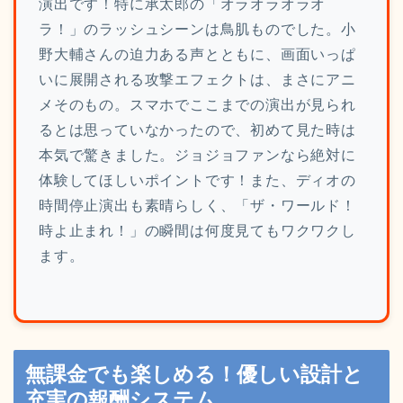
演出です！特に承太郎の「オラオラオラオ
ラ！」のラッシュシーンは鳥肌ものでした。小
野大輔さんの迫力ある声とともに、画面いっぱ
いに展開される攻撃エフェクトは、まさにアニ
メそのもの。スマホでここまでの演出が見られ
るとは思っていなかったので、初めて見た時は
本気で驚きました。ジョジョファンなら絶対に
体験してほしいポイントです！また、ディオの
時間停止演出も素晴らしく、「ザ・ワールド！
時よ止まれ！」の瞬間は何度見てもワクワクし
ます。
無課金でも楽しめる！優しい設計と
充実の報酬システム