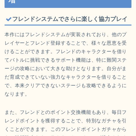
増
フレンドシステムでさらに楽しく協力プレイ
本作にはフレンドシステムが実装されており、他のプ
レイヤーとフレンド登録することで、様々な恩恵を受
けることができます。フレンドのキャラクターを借り
てバトルに挑戦できるサポート機能は、特に難関ステ
ージの攻略において大きな助けとなります。自分がま
だ育成できていない強力なキャラクターを借りること
で、本来クリアできないステージも攻略できるように
なります。
また、フレンドとのポイント交換機能もあり、毎日フ
レンドポイントを獲得することで、特別なガチャを引
くことができます。このフレンドポイントガチャから