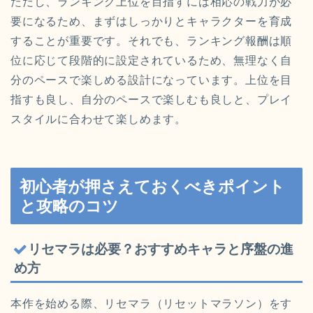
ただし、ランキング上位を目指すには相応の戦力が必
要になるため、まずはしっかりとキャラクターを育成
することが重要です。それでも、ランキング報酬は順
位に応じて段階的に設定されているため、無理なく自
分のペースで楽しめる設計になっています。上位を目
指すも良し、自分のペースで楽しむも良しと、プレイ
スタイルに合わせて楽しめます。
初心者が押さえておくべきポイント
と攻略のコツ
リセマラは必要？おすすめキャラと序盤の進
め方
本作を始める際、リセマラ（リセットマラソン）をす