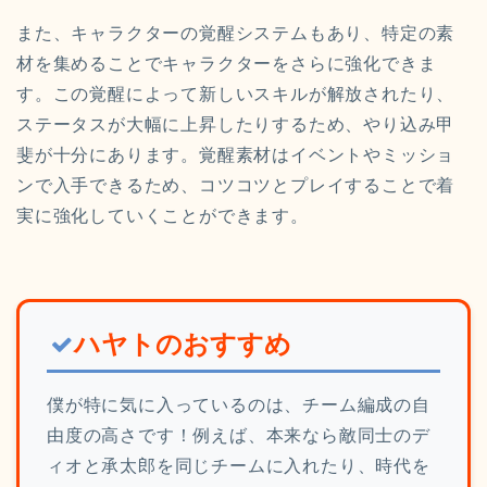
また、キャラクターの覚醒システムもあり、特定の素
材を集めることでキャラクターをさらに強化できま
す。この覚醒によって新しいスキルが解放されたり、
ステータスが大幅に上昇したりするため、やり込み甲
斐が十分にあります。覚醒素材はイベントやミッショ
ンで入手できるため、コツコツとプレイすることで着
実に強化していくことができます。
ハヤトのおすすめ
僕が特に気に入っているのは、チーム編成の自
由度の高さです！例えば、本来なら敵同士のデ
ィオと承太郎を同じチームに入れたり、時代を