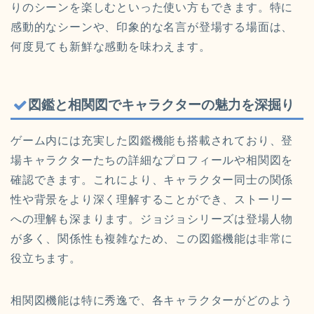
りのシーンを楽しむといった使い方もできます。特に
感動的なシーンや、印象的な名言が登場する場面は、
何度見ても新鮮な感動を味わえます。
図鑑と相関図でキャラクターの魅力を深掘り
ゲーム内には充実した図鑑機能も搭載されており、登
場キャラクターたちの詳細なプロフィールや相関図を
確認できます。これにより、キャラクター同士の関係
性や背景をより深く理解することができ、ストーリー
への理解も深まります。ジョジョシリーズは登場人物
が多く、関係性も複雑なため、この図鑑機能は非常に
役立ちます。
相関図機能は特に秀逸で、各キャラクターがどのよう