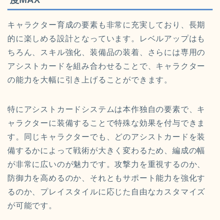
キャラクター育成の要素も非常に充実しており、長期
的に楽しめる設計となっています。レベルアップはも
ちろん、スキル強化、装備品の装着、さらには専用の
アシストカードを組み合わせることで、キャラクター
の能力を大幅に引き上げることができます。
特にアシストカードシステムは本作独自の要素で、キ
ャラクターに装備することで特殊な効果を付与できま
す。同じキャラクターでも、どのアシストカードを装
備するかによって戦術が大きく変わるため、編成の幅
が非常に広いのが魅力です。攻撃力を重視するのか、
防御力を高めるのか、それともサポート能力を強化す
るのか、プレイスタイルに応じた自由なカスタマイズ
が可能です。