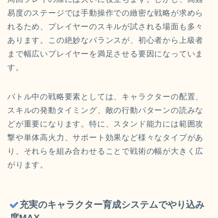
易度のステージでは手動操作での緻密な戦略が求めら
れるため、プレイヤーのスキルが試される場面も多々
あります。この絶妙なバランスが、初心者から上級者
まで幅広いプレイヤーを満足させる要因になっていま
す。
バトル中の戦略要素としては、キャラクターの配置、
スキルの発動タイミング、敵の行動パターンの読みな
どが重要になります。特に、スタンド能力には範囲攻
撃や単体高火力、サポート効果など様々なタイプがあ
り、それらを組み合わせることで戦術の幅が大きく広
がります。
充実のキャラクター育成システムでやり込み
度MAX