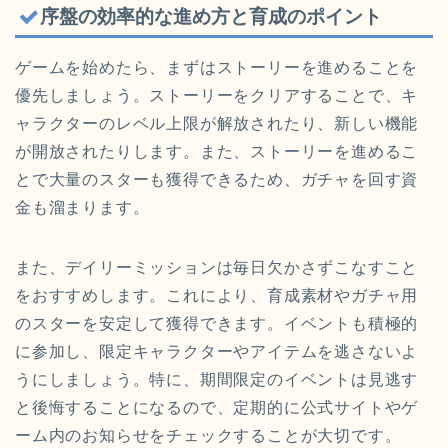
序盤の効率的な進め方と育成のポイント
ゲームを始めたら、まずはストーリーを進めることを
優先しましょう。ストーリーをクリアすることで、キ
ャラクターのレベル上限が解放されたり、新しい機能
が開放されたりします。また、ストーリーを進めるこ
とで大量のスターも獲得できるため、ガチャを回す資
金も溜まります。
また、デイリーミッションは毎日欠かさずこなすこと
をおすすめします。これにより、育成素材やガチャ用
のスターを安定して獲得できます。イベントも積極的
に参加し、限定キャラクターやアイテムを逃さないよ
うにしましょう。特に、期間限定のイベントは見逃す
と後悔することになるので、定期的に公式サイトやゲ
ーム内のお知らせをチェックすることが大切です。