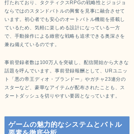
打たれており、タクティクスRPGの戦略性とジョジョ
ならではのスタンドバトルの興奮を見事に融合させて
います。初心者でも安心のオートバトル機能を搭載し
ているため、気軽に楽しめる設計になっている一方
で、手動操作による緻密な戦略も追求できる奥深さを
兼ね備えているのです。
事前登録者数は100万人を突破し、配信開始から大きな
話題を呼んでいます。事前登録報酬として、URユニッ
ト「悪の帝王ディオ・ブランドー」やガチャ23連分の
スターなど、豪華なアイテムが配布されたことも、ス
タートダッシュを切りやすい要因となっています。
ゲームの魅力的なシステムとバトル
要素を徹底分析