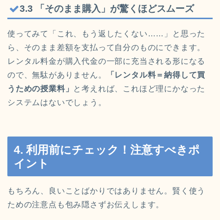
3.3 「そのまま購入」が驚くほどスムーズ
使ってみて「これ、もう返したくない……」と思った
ら、そのまま差額を支払って自分のものにできます。
レンタル料金が購入代金の一部に充当される形になる
ので、無駄がありません。
「レンタル料＝納得して買
うための授業料」
と考えれば、これほど理にかなった
システムはないでしょう。
4. 利用前にチェック！注意すべきポ
イント
もちろん、良いことばかりではありません。賢く使う
ための注意点も包み隠さずお伝えします。