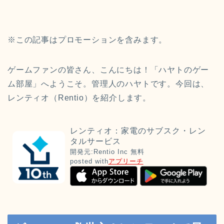
※この記事はプロモーションを含みます。
ゲームファンの皆さん、こんにちは！「ハヤトのゲー
ム部屋」へようこそ。管理人のハヤトです。今回は、
レンティオ（Rentio）を紹介します。
レンティオ：家電のサブスク・レン
タルサービス
開発元:
Rentio Inc
無料
posted with
アプリーチ