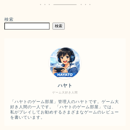
検索
検索
ハヤト
ゲーム大好き人間
「ハヤトのゲーム部屋」管理人のハヤトです。ゲーム大
好き人間の一人です。 「ハヤトのゲーム部屋」では、
私がプレイしてお勧めするさまざまなゲームのレビュー
を書いています。