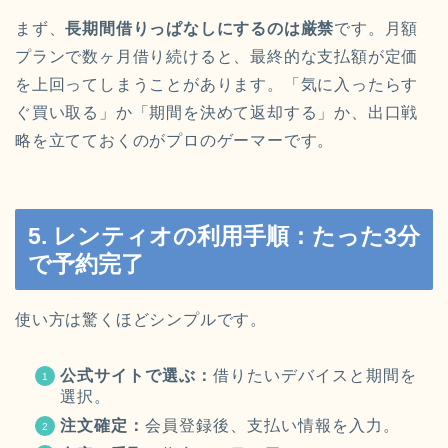
まず、
長期間借りっぱなしにするのは厳禁
です。月額
プランで数ヶ月借り続けると、最終的な支払額が定価
を上回ってしまうことがあります。「気に入ったらす
ぐ買い取る」か「期間を決めて返却する」か、出口戦
略を立てておくのがプロのゲーマーです。
5. レンティオの利用手順：たった3分
で予約完了
使い方は驚くほどシンプルです。
公式サイトで選ぶ：
借りたいデバイスと期間を
選択。
注文確定：
会員登録後、支払い情報を入力。