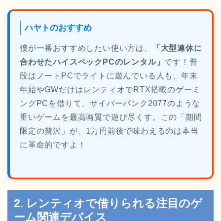
ハヤトのおすすめ
僕が一番おすすめしたい使い方は、
「大型連休に
合わせたハイスペックPCのレンタル」
です！普
段はノートPCでライトに遊んでいる人も、年末
年始やGWだけはレンティオでRTX搭載のゲーミ
ングPCを借りて、サイバーパンク2077のような
重いゲームを最高画質で遊び尽くす。この「期間
限定の贅沢」が、1万円前後で味わえるのは本当
に革命的ですよ！
2. レンティオで借りられる注目のゲ
ーム関連デバイス