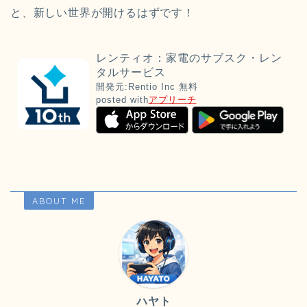
と、新しい世界が開けるはずです！
レンティオ：家電のサブスク・レン
タルサービス
開発元:
Rentio Inc
無料
posted with
アプリーチ
ABOUT ME
ハヤト