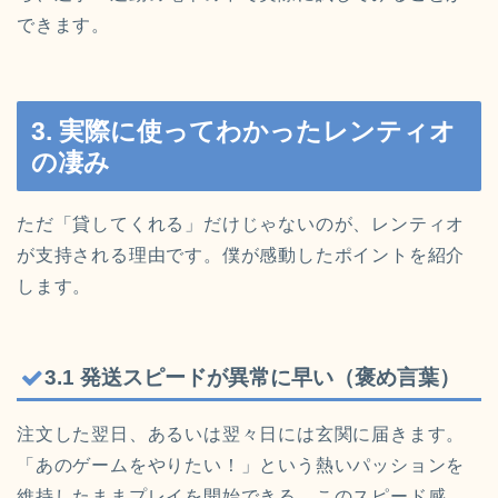
できます。
3. 実際に使ってわかったレンティオ
の凄み
ただ「貸してくれる」だけじゃないのが、レンティオ
が支持される理由です。僕が感動したポイントを紹介
します。
3.1 発送スピードが異常に早い（褒め言葉）
注文した翌日、あるいは翌々日には玄関に届きます。
「あのゲームをやりたい！」という熱いパッションを
維持したままプレイを開始できる。このスピード感