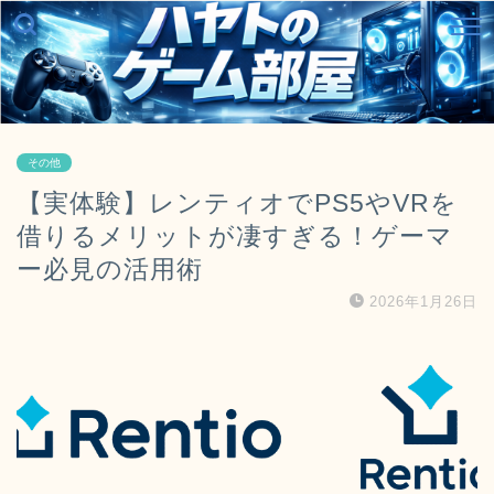
その他
【実体験】レンティオでPS5やVRを
借りるメリットが凄すぎる！ゲーマ
ー必見の活用術
2026年1月26日