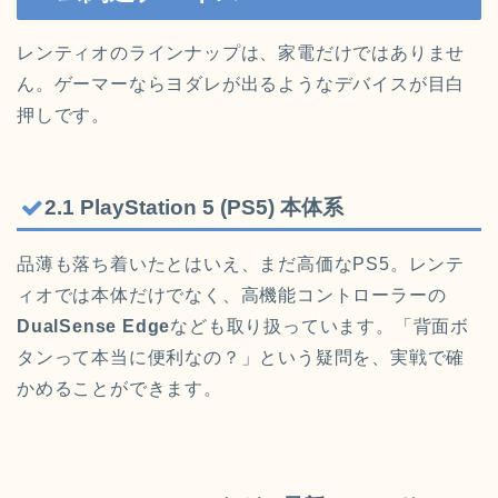
レンティオのラインナップは、家電だけではありませ
ん。ゲーマーならヨダレが出るようなデバイスが目白
押しです。
2.1 PlayStation 5 (PS5) 本体系
品薄も落ち着いたとはいえ、まだ高価なPS5。レンテ
ィオでは本体だけでなく、高機能コントローラーの
DualSense Edge
なども取り扱っています。「背面ボ
タンって本当に便利なの？」という疑問を、実戦で確
かめることができます。