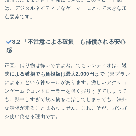
は、デジタルネイティブなゲーマーにとって大きな加
点要素です。
3.2 「不注意による破損」も補償される安心
感
正直、借り物は怖いですよね。でもレンティオは、
過
失による破損でも負担額は最大2,000円まで
（※プラン
による）という神ルールがあります。激しいアクショ
ンゲームでコントローラーを強く握りすぎてしまって
も、熱中しすぎて飲み物をこぼしてしまっても、法外
な請求が来ることはありません。これこそが、ガシガ
シ使い倒せる理由です。