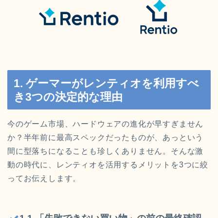
1. ゲーマーがレンティオを利用すべ
き3つの決定的な理由
今のゲーム市場、ハードウェアの進化が早すぎません
か？半年前に最高スペックだったものが、あっという
間に型落ちになることも珍しくありません。そんな激
動の時代に、レンティオを活用するメリットを3つに絞
ってお伝えします。