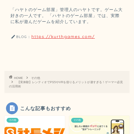
「ハヤトのゲーム部屋」管理人のハヤトです。ゲーム大
好きの一人です。 「ハヤトのゲーム部屋」では、実際
に私が遊んだゲームを紹介しています。
https://kurthgames.com/
BLOG：
HOME
その他
【実体験】レンティオでPS5やVRを借りるメリットが凄すぎる！ゲーマー必見
の活用術
こんな記事もおすすめ
その他
その他