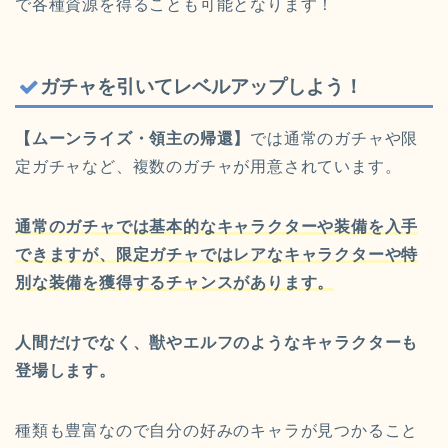
で各種資源を得ることも可能となります！
ガチャを引いてレベルアップしよう！
【ムーンライズ・領主の帰還】
では通常のガチャや限
定ガチャなど、複数のガチャが用意されています。
通常のガチャでは基本的なキャラクターや装備を入手
できますが、限定ガチャではレアなキャラクターや特
別な装備を獲得するチャンスがあります。
人間だけでなく、獣やエルフのようなキャラクターも
登場します。
種類も豊富なので自分の好みのキャラが見つかること