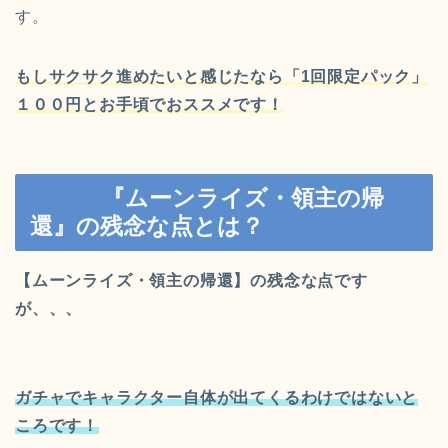
す。
もしサクサク進めたいと感じたなら「1回限定パック」
１００円とお手頃でおススメです！
『ムーンライズ・領主の帰
還』の残念な点とは？
【ムーンライズ・領主の帰還】の残念な点です
が、、、
ガチャでキャラクター自体が出てくるわけではないと
ころです！