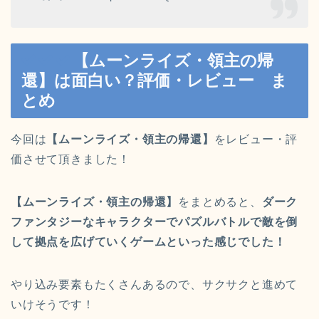
【ムーンライズ・領主の帰
還】は面白い？評価・レビュー ま
とめ
今回は
【ムーンライズ・領主の帰還】
をレビュー・評
価させて頂きました！
【ムーンライズ・領主の帰還】
をまとめると、
ダーク
ファンタジーなキャラクターでパズルバトルで敵を倒
して拠点を広げていくゲームといった感じでした！
やり込み要素もたくさんあるので、サクサクと進めて
いけそうです！