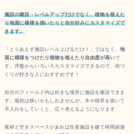
施設の建設・レベルアップだけでなく、植物を植えた
り地面に模様を描いたりと自分好みにカスタマイズで
きます。
「とりあえず施設レベル上げるだけ！」ではなく、
地
面に模様をつけたり植物を植えたり自由度が高い
で
す。序盤からいろいろカスタマイズできるので、街づ
くりが好きな人におすすめです！
自分のフィールド内は好きな場所に施設を建設できま
す。最初は狭いかもしれませんが、木や雑草を抜いて
手入れをしていくと、広々使えるようになります
素材と空きスペースがあれば
生産施設を建て
時間経過