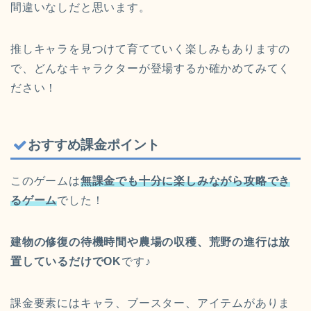
間違いなしだと思います。
推しキャラを見つけて育てていく楽しみもありますの
で、どんなキャラクターが登場するか確かめてみてく
ださい！
おすすめ課金ポイント
このゲームは
無課金でも十分に楽しみながら攻略でき
るゲーム
でした！
建物の修復の待機時間や農場の収穫、荒野の進行は放
置しているだけでOK
です♪
課金要素にはキャラ、ブースター、アイテムがありま