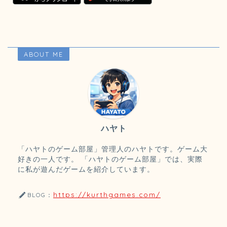
ABOUT ME
ハヤト
「ハヤトのゲーム部屋」管理人のハヤトです。ゲーム大
好きの一人です。 「ハヤトのゲーム部屋」では、実際
に私が遊んだゲームを紹介しています。
https://kurthgames.com/
BLOG：