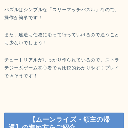
パズルはシンプルな「スリーマッチパズル」なので、
操作が簡単です！
また、建造も任務に沿って行っていけるので迷うこと
も少ないでしょう！
チュートリアルがしっかり作られているので、ストラ
テジー系ゲーム初心者でも比較的わかりやすくプレイ
できそうです！
【ムーンライズ・領主の帰
還】の進め方をご紹介