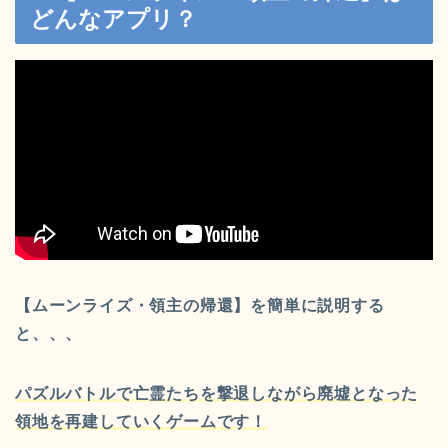
どんなアプリ？
【ムーンライズ・領主の帰還】を簡単に説明する
と、、、
パズルバトルで亡霊たちを撃退しながら廃墟となった
領地を再建していくゲームです！