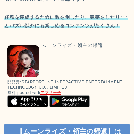
任務を達成するために敵を倒したり、建築をしたり･･･
とパズル以外にも楽しめるコンテンツがたくさん！
ムーンライズ・領主の帰還
開発元:
STARFORTUNE INTERACTIVE ENTERTAINMENT
TECHNOLOGY CO., LIMITED
無料
posted with
アプリーチ
【ムーンライズ・領主の帰還】は