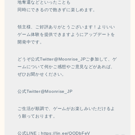
地奪還などといったことも
同時にできるので飽きずに楽しめます。
領主様、ご好評ありがとうございます！よりいい
ゲーム体験を提供できますようにアップデートを
開発中です。
どうぞ公式Twitter@Moonrise_JPご参加して、ゲ
ームについて何かご感想やご意見などがあれば、
ぜひお聞かせください。
公式Twitter@Moonrise_JP
ご生活が順調で、ゲームがお楽しみいただけるよ
う願っております。
公式LINE：https://lin.ee/QODbFeV