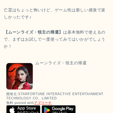
亡霊はちょっと怖いけど、ゲーム性は新しい感覚で楽
しかったです♪
【ムーンライズ・領主の帰還】
は基本無料で使えるの
で、まずはお試しで一度使ってみてはいかがでしょう
か！
ムーンライズ・領主の帰還
開発元:
STARFORTUNE INTERACTIVE ENTERTAINMENT
TECHNOLOGY CO., LIMITED
無料
posted with
アプリーチ