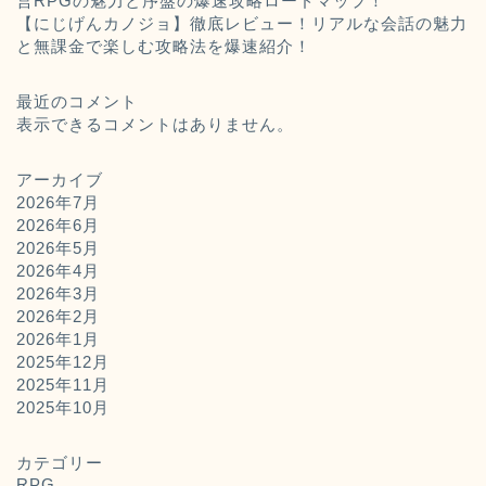
営RPGの魅力と序盤の爆速攻略ロードマップ！
【にじげんカノジョ】徹底レビュー！リアルな会話の魅力
と無課金で楽しむ攻略法を爆速紹介！
最近のコメント
表示できるコメントはありません。
アーカイブ
2026年7月
2026年6月
2026年5月
2026年4月
2026年3月
2026年2月
2026年1月
2025年12月
2025年11月
ホーム
2025年10月
お問い合わせ
カテゴリー
RPG