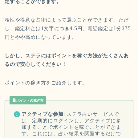
定することができます。
相性や得意な占術によって選ぶことができます。ただ
し、鑑定料金は1文字につき4.5円、電話鑑定は1分375
円とやや高めになっています。
しかし、ステラには
ポイントを稼ぐ方法がたくさんあ
る
ので安心してください！
ポイントの稼ぎ方をご紹介します。
ポイントの稼ぎ方
アクティブな参加
: ステラ占いサービスで
は、定期的にログインし、アクティブに参
加することでポイントを稼ぐことができま
す。これには、占い結果を閲覧するだけで