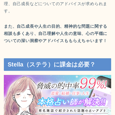
理、自己成長などについてのアドバイスが求められま
す。
また、自己成長や人生の目的、精神的な問題に関する
相談も多くあり、自己理解や人生の意味、心の平穏に
ついての深い洞察やアドバイスももらえちゃいます！
Stella（ステラ）に課金は必要？