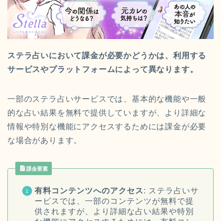
ステラ占いにおいて課金が必要かどうかは、利用する
サービスやプラットフォームによって異なります。
一部のステラ占いサービスでは、基本的な機能や一般
的な占い結果を無料で提供していますが、より詳細な
情報や特別な機能にアクセスするためには課金が必要
な場合があります。
課金要素
有料コンテンツへのアクセス
: ステラ占いサ
ービスでは、一部のコンテンツが無料で提
供されますが、より詳細な占い結果や特別