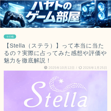
その他
【Stella（ステラ）】って本当に当た
るの？実際に占ってみた感想や評価や
魅力を徹底解説！
2025年10月12日
/
2026年1月25日