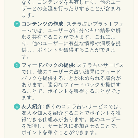
なく、コンテンツを共有したり、他のユー
ザーとの交流を行ったりすることが含まれ
ます。
コンテンツの作成
: ステラ占いプラットフォ
ームでは、ユーザーが自分の占い結果や解
釈を共有することができます。これによ
り、他のユーザーに有益な情報や洞察を提
供し、ポイントを獲得することができま
す。
フィードバックの提供
: ステラ占いサービス
では、他のユーザーの占い結果にフィード
バックを提供することが求められる場合が
あります。適切なフィードバックを提供す
ることで、ポイントを獲得することができ
ます。
友人紹介
: 多くのステラ占いサービスでは、
友人や知人を紹介することでポイントを獲
得できる仕組みがあります。他のユーザー
を招待し、サービスに参加させることで、
ポイントを稼ぐことができます。