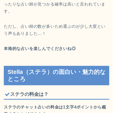
ったりな占い師が見つかる確率は高いと言われていま
す。
ただし、占い師の数が多いため選ぶのが少し大変とい
う声もありました…！
本格的な占いを楽しんでくださいね◎
Stella（ステラ）の面白い・魅力的な
ところ
ステラの料金は？
ステラのチャット占いの料金は
1文字4ポイント
から鑑