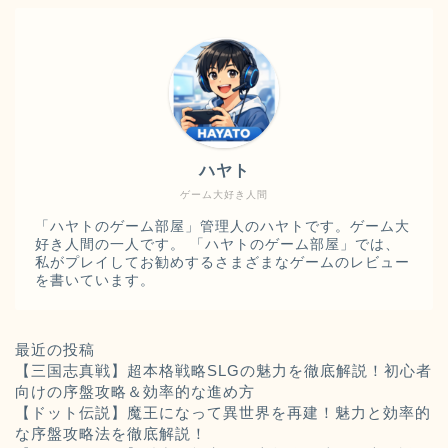
ハヤト
ゲーム大好き人間
「ハヤトのゲーム部屋」管理人のハヤトです。ゲーム大
好き人間の一人です。 「ハヤトのゲーム部屋」では、
私がプレイしてお勧めするさまざまなゲームのレビュー
を書いています。
最近の投稿
【三国志真戦】超本格戦略SLGの魅力を徹底解説！初心者
向けの序盤攻略＆効率的な進め方
【ドット伝説】魔王になって異世界を再建！魅力と効率的
な序盤攻略法を徹底解説！