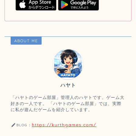
ABOUT ME
ハヤト
「ハヤトのゲーム部屋」管理人のハヤトです。ゲーム大
好きの一人です。 「ハヤトのゲーム部屋」では、実際
に私が遊んだゲームを紹介しています。
https://kurthgames.com/
BLOG：