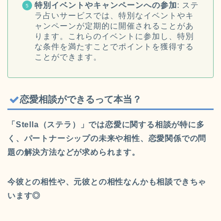
特別イベントやキャンペーンへの参加
: ステ
ラ占いサービスでは、特別なイベントやキ
ャンペーンが定期的に開催されることがあ
ります。これらのイベントに参加し、特別
な条件を満たすことでポイントを獲得する
ことができます。
恋愛相談ができるって本当？
「Stella（ステラ）」では恋愛に関する相談が特に多
く、パートナーシップの未来や相性、恋愛関係での問
題の解決方法などが求められます。
今彼との相性や、元彼との相性なんかも相談できちゃ
います◎