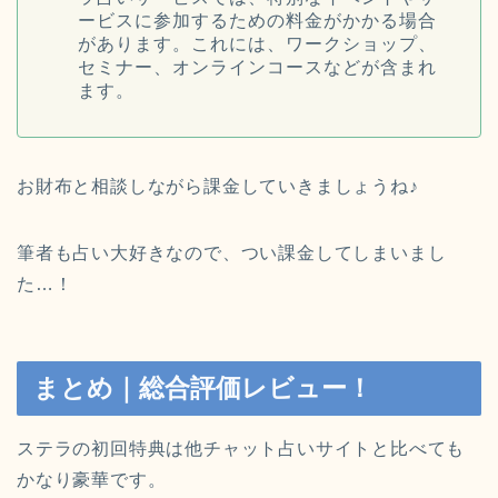
ービスに参加するための料金がかかる場合
があります。これには、ワークショップ、
セミナー、オンラインコースなどが含まれ
ます。
お財布と相談しながら課金していきましょうね♪
筆者も占い大好きなので、つい課金してしまいまし
た…！
まとめ｜総合評価レビュー！
ステラの初回特典は他チャット占いサイトと比べても
かなり豪華です。