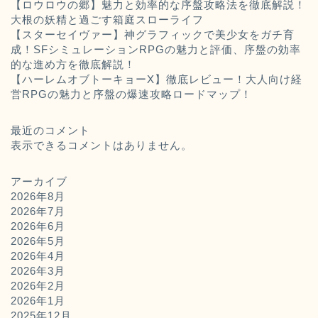
【ロウロウの郷】魅力と効率的な序盤攻略法を徹底解説！
大根の妖精と過ごす箱庭スローライフ
【スターセイヴァー】神グラフィックで美少女をガチ育
成！SFシミュレーションRPGの魅力と評価、序盤の効率
的な進め方を徹底解説！
【ハーレムオブトーキョーX】徹底レビュー！大人向け経
営RPGの魅力と序盤の爆速攻略ロードマップ！
最近のコメント
表示できるコメントはありません。
アーカイブ
2026年8月
2026年7月
2026年6月
2026年5月
2026年4月
2026年3月
2026年2月
2026年1月
2025年12月