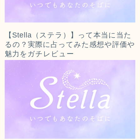
【Stella（ステラ）】って本当に当た
るの？実際に占ってみた感想や評価や
魅力をガチレビュー