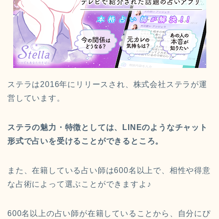
ステラは2016年にリリースされ、株式会社ステラが運
営しています。
ステラの魅力・特徴としては、LINEのようなチャット
形式で占いを受けることができるところ。
また、在籍している占い師は600名以上で、相性や得意
な占術によって選ぶことができますよ♪
600名以上の占い師が在籍していることから、自分にぴ