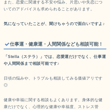
また、恋愛に関連する不安や悩み、片思いや失恋につ
いてのアドバイスも求められることがあります。
気になっていたことが、聞けちゃうので面白いですよ♪
仕事運・健康運・人間関係なども相談可能！
「Stella（ステラ）」では、恋愛運だけでなく、仕事運
や人間関係まで相談可能です♪
日頃の悩みや、トラブルも相談してみる価値アリです
◎
健康や幸福に関する相談もよくあります。身体的な健
康だけでなく、心理的な健康や幸福度、ストレス管