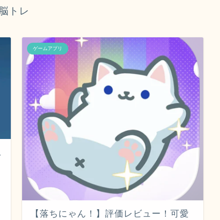
脳トレ
ゲームアプリ
ュ
【落ちにゃん！】評価レビュー！可愛