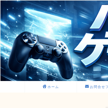
ホーム
お問合せ