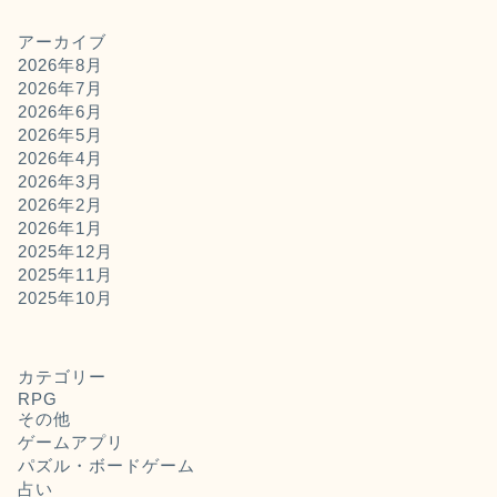
アーカイブ
2026年8月
2026年7月
2026年6月
2026年5月
2026年4月
2026年3月
2026年2月
2026年1月
2025年12月
2025年11月
2025年10月
カテゴリー
RPG
その他
ゲームアプリ
パズル・ボードゲーム
占い