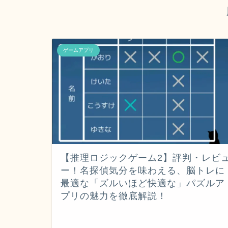
ゲームアプリ
【推理ロジックゲーム2】評判・レビ
ー！名探偵気分を味わえる、脳トレに
最適な「ズルいほど快適な」パズルア
プリの魅力を徹底解説！