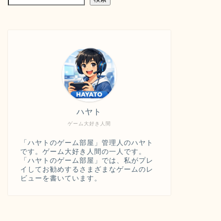
ハヤト
ゲーム大好き人間
「ハヤトのゲーム部屋」管理人のハヤト
です。ゲーム大好き人間の一人です。
「ハヤトのゲーム部屋」では、私がプレ
イしてお勧めするさまざまなゲームのレ
ビューを書いています。