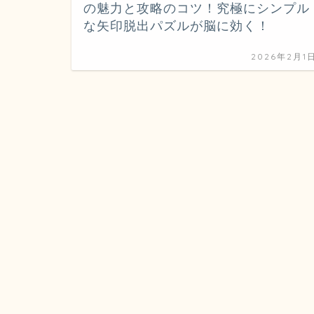
の魅力と攻略のコツ！究極にシンプル
な矢印脱出パズルが脳に効く！
2026年2月1