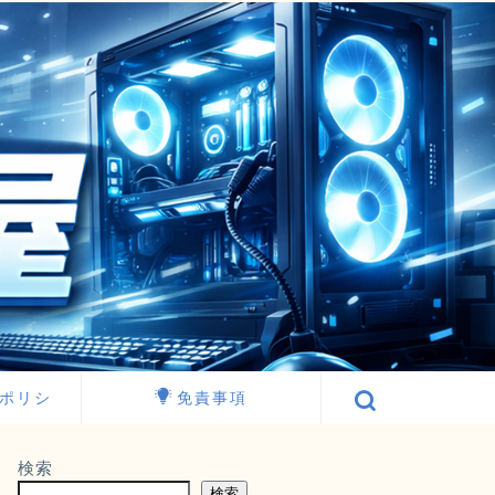
ポリシ
免責事項
検索
検索