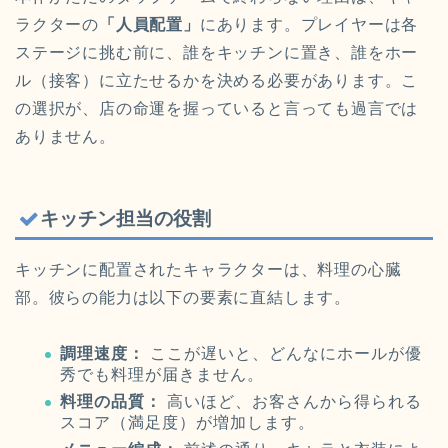
ラクターの
「人員配置」
にあります。プレイヤーは各
ステージに挑む前に、誰をキッチンに置き、誰をホー
ル（接客）に立たせるかを決める必要があります。こ
の選択が、店の命運を握っていると言っても過言では
ありません。
キッチン担当の役割
キッチンに配置されたキャラクターは、料理の心臓
部。彼らの能力は以下の要素に直結します。
調理速度：
ここが遅いと、どんなにホールが優
秀でも料理が届きません。
料理の品質：
高いほど、お客さんから得られる
スコア（満足度）が増加します。