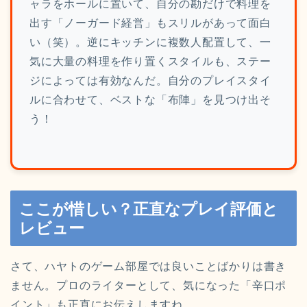
ャラをホールに置いて、自分の勘だけで料理を
出す「ノーガード経営」もスリルがあって面白
い（笑）。逆にキッチンに複数人配置して、一
気に大量の料理を作り置くスタイルも、ステー
ジによっては有効なんだ。自分のプレイスタイ
ルに合わせて、ベストな「布陣」を見つけ出そ
う！
ここが惜しい？正直なプレイ評価と
レビュー
さて、ハヤトのゲーム部屋では良いことばかりは書き
ません。プロのライターとして、気になった「辛口ポ
イント」も正直にお伝えしますね。