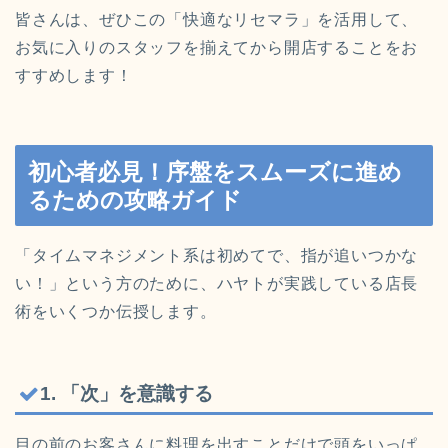
皆さんは、ぜひこの「快適なリセマラ」を活用して、
お気に入りのスタッフを揃えてから開店することをお
すすめします！
初心者必見！序盤をスムーズに進め
るための攻略ガイド
「タイムマネジメント系は初めてで、指が追いつかな
い！」という方のために、ハヤトが実践している店長
術をいくつか伝授します。
1. 「次」を意識する
目の前のお客さんに料理を出すことだけで頭をいっぱ