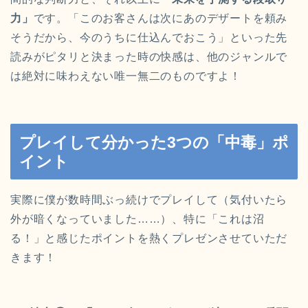
力」
です。「このお客さんは次にあのデザートを頼み
そうだから、今のうちに仕込んでおこう」といった先
読みがピタリと決まった時の快感は、他のジャンルで
は絶対に味わえない唯一無二のものですよ！
プレイして分かった3つの「中毒」ポ
イント
実際に僕が数時間ぶっ続けでプレイして（気付いたら
外が暗くなっていました……）、特に「これは沼
る！」と感じたポイントを熱くプレゼンさせていただ
きます！