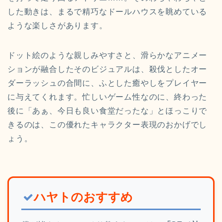
した動きは、まるで精巧なドールハウスを眺めている
ような楽しさがあります。
ドット絵のような親しみやすさと、滑らかなアニメー
ションが融合したそのビジュアルは、殺伐としたオー
ダーラッシュの合間に、ふとした癒やしをプレイヤー
に与えてくれます。忙しいゲーム性なのに、終わった
後に「あぁ、今日も良い食堂だったな」とほっこりで
きるのは、この優れたキャラクター表現のおかげでし
ょう。
ハヤトのおすすめ