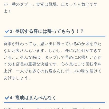
が一番のタブー。食堂は戦場、止まったら負けです
よ！
3. 長居する客には帰ってもらう！？
食事が終わっても、思い出に浸っているのか席を立た
ないお客さんもいます。しかし、外には行列ができて
いる……そんな時は、タップして早めにお帰りいただ
くのも店長の重要な決断です。心を鬼にして回転率を
上げ、一人でも多くのお客さんにデニスの味を届けて
あげましょう。
4. 育成はまんべんなく