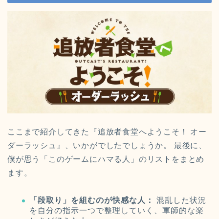
ここまで紹介してきた『追放者食堂へようこそ！ オー
ダーラッシュ』、いかがでしたでしょうか。 最後に、
僕が思う「このゲームにハマる人」のリストをまとめ
ます。
「段取り」を組むのが快感な人：
混乱した状況
を自分の指示一つで整理していく、軍師的な楽