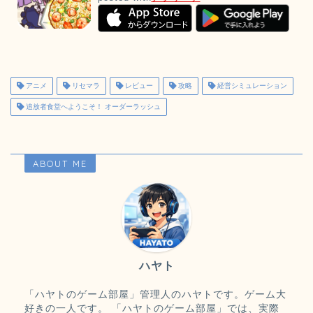
アニメ
リセマラ
レビュー
攻略
経営シミュレーション
追放者食堂へようこそ！ オーダーラッシュ
ABOUT ME
ハヤト
「ハヤトのゲーム部屋」管理人のハヤトです。ゲーム大
好きの一人です。 「ハヤトのゲーム部屋」では、実際