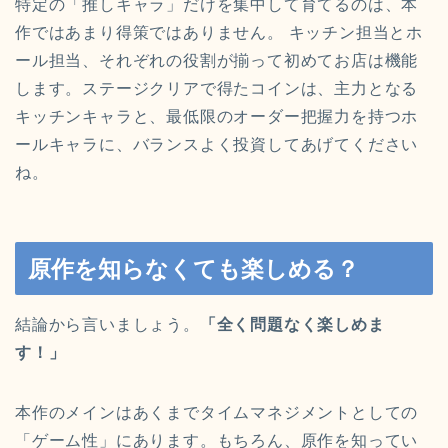
特定の「推しキャラ」だけを集中して育てるのは、本
作ではあまり得策ではありません。 キッチン担当とホ
ール担当、それぞれの役割が揃って初めてお店は機能
します。ステージクリアで得たコインは、主力となる
キッチンキャラと、最低限のオーダー把握力を持つホ
ールキャラに、バランスよく投資してあげてください
ね。
原作を知らなくても楽しめる？
結論から言いましょう。
「全く問題なく楽しめま
す！」
本作のメインはあくまでタイムマネジメントとしての
「ゲーム性」にあります。もちろん、原作を知ってい