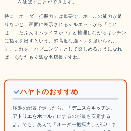
を延ばすことができます。
特に「オーダー把握力」は重要で、ホールの能力が足
りないと、画面に表示されるシルエットから「これ
は……たぶんオムライスか!?」と推理しながらキッチン
に指示を出すという、超高度な脳トレを強いられま
す。これを「ハプニング」として楽しめるようになれ
ば、あなたも立派な名店長ですね。
ハヤトのおすすめ
序盤の配置で迷ったら、
「デニスをキッチン、
アトリエをホール」
にするのが最も安定する
よ。でも、あえて「オーダー把握力」が低いキ