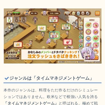
ジャンルは「タイムマネジメントゲーム」
本作のジャンルは、料理をただ作るだけのシミュレー
ションではありません。欧米などで根強い人気を誇る
「タイムマネジメントゲーム」
と呼ばれる、極めて戦