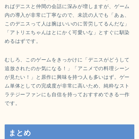
ればデニスと仲間の会話に深みが増しますが、ゲーム
内の導入が非常に丁寧なので、未読の人でも「あぁ、
このデニスって人は腕はいいのに苦労してるんだな」
「アトリエちゃんはとにかく可愛いな」とすぐに馴染
めるはずです。
むしろ、このゲームをきっかけに「デニスがどうして
追放されたのか気になる！」「アニメでの料理シーン
が見たい！」と原作に興味を持つ人も多いはず。ゲー
ム単体としての完成度が非常に高いため、純粋なスト
ラテジーファンにも自信を持っておすすめできる一作
です。
まとめ