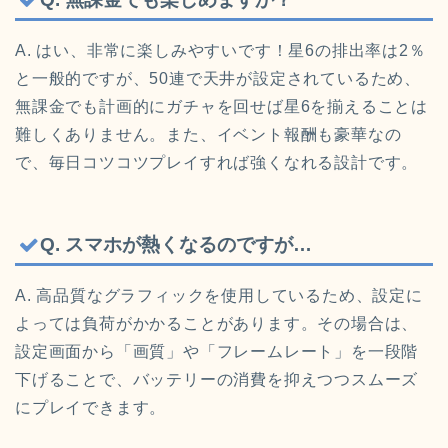
A. はい、非常に楽しみやすいです！星6の排出率は2％
と一般的ですが、50連で天井が設定されているため、
無課金でも計画的にガチャを回せば星6を揃えることは
難しくありません。また、イベント報酬も豪華なの
で、毎日コツコツプレイすれば強くなれる設計です。
Q. スマホが熱くなるのですが…
A. 高品質なグラフィックを使用しているため、設定に
よっては負荷がかかることがあります。その場合は、
設定画面から「画質」や「フレームレート」を一段階
下げることで、バッテリーの消費を抑えつつスムーズ
にプレイできます。