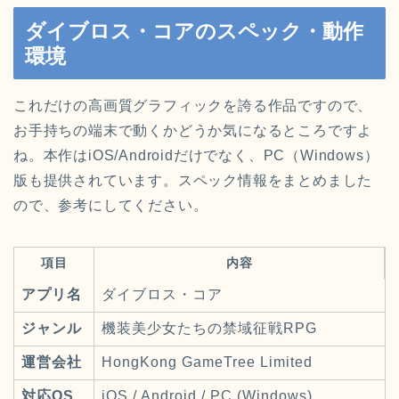
ダイブロス・コアのスペック・動作
環境
これだけの高画質グラフィックを誇る作品ですので、
お手持ちの端末で動くかどうか気になるところですよ
ね。本作はiOS/Androidだけでなく、PC（Windows）
版も提供されています。スペック情報をまとめました
ので、参考にしてください。
項目
内容
アプリ名
ダイブロス・コア
ジャンル
機装美少女たちの禁域征戦RPG
運営会社
HongKong GameTree Limited
対応OS
iOS / Android / PC (Windows)