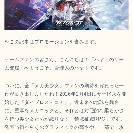
※この記事はプロモーションを含みます。
ゲームファンの皆さん、こんにちは！「ハヤトのゲー
ム部屋」へようこそ。管理人のハヤトです。
ついに、全「メカ美少女」ファンの期待を背負った一
作が動き出しましたね！2026年2月4日にサービスを開
始した『ダイブロス・コア』。近未来の地球を舞台
に、重厚なメカニックと、それとは対照的な柔らかさ
を持つ美少女たちが織りなす「禁域征戦RPG」です。
発表当初からそのグラフィックの高さや、一部で「攻