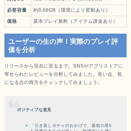
必要容量
約9.68GB（環境により変動あり）
価格
基本プレイ無料（アイテム課金あり）
ユーザーの生の声！実際のプレイ評
価を分析
リリースから現在に至るまで、SNSやアプリストアに
寄せられたレビューを分析してみました。良い点、気
になる点の両方をチェックしてみましょう。
ポジティブな意見
「引き直しガチャのおかげで、最初の星6
を厳選できるのが嬉しい。無課金にも優し