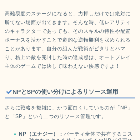
高難易度のステージになると、力押しだけでは絶対に
勝てない場面が出てきます。そんな時、低レアリティ
のキャラクターであっても、そのスキルの特性や配置
ボーナスを活かすことで劇的な逆転勝利を収められる
ことがあります。自分の組んだ戦術がピタリとハマ
り、格上の敵を完封した時の達成感は、オートプレイ
主体のゲームでは決して味わえない快感ですよ！
NPとSPの使い分けによるリソース運用
さらに戦略を複雑に、かつ面白くしているのが「NP」
と「SP」という二つのリソース管理です。
NP（エナジー）：
パーティ全体で共有するコス