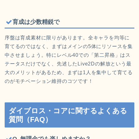
育成は少数精鋭で
序盤は育成素材に限りがあります。全キャラを均等に
育てるのではなく、まずはメインの5体にリソースを集
中させましょう。特にレベル40での「第二昇格」はス
テータスだけでなく、先述したLive2Dの解放という最
大のメリットがあるため、まずは1人を集中して育てる
のがモチベーション維持のコツです！
ダイブロス・コアに関するよくある
質問（FAQ）
Q. 無課金でも楽しめますか？