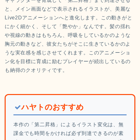
キャラクターを育成して「第二昇格」まで到達させる
と、メイン画面などで表示されるイラストが、美麗な
Live2Dアニメーションへと進化します。この動きがと
にかく細かく、そして「艶やか」なんです。髪の揺れ
や視線の動きはもちろん、呼吸をしているかのような
胸元の動きなど、彼女たちがそこに生きているかのよ
うな実在感を感じさせてくれます。このアニメーショ
ン化を目標に育成に励むプレイヤーが続出しているの
も納得のクオリティです。
ハヤトのおすすめ
本作の「第二昇格」によるイラスト変化は、無
課金でも時間をかければ必ず到達できるのが素