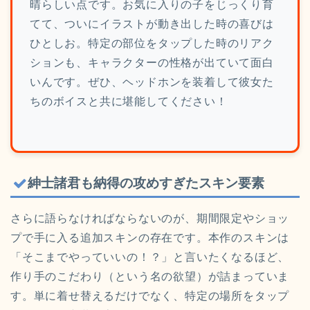
晴らしい点です。お気に入りの子をじっくり育
てて、ついにイラストが動き出した時の喜びは
ひとしお。特定の部位をタップした時のリアク
ションも、キャラクターの性格が出ていて面白
いんです。ぜひ、ヘッドホンを装着して彼女た
ちのボイスと共に堪能してください！
紳士諸君も納得の攻めすぎたスキン要素
さらに語らなければならないのが、期間限定やショッ
プで手に入る追加スキンの存在です。本作のスキンは
「そこまでやっていいの！？」と言いたくなるほど、
作り手のこだわり（という名の欲望）が詰まっていま
す。単に着せ替えるだけでなく、特定の場所をタップ