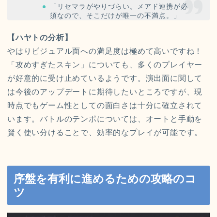
「リセマラがやりづらい。メアド連携が必
須なので、そこだけが唯一の不満点。」
【ハヤトの分析】
やはりビジュアル面への満足度は極めて高いですね！
「攻めすぎたスキン」についても、多くのプレイヤー
が好意的に受け止めているようです。演出面に関して
は今後のアップデートに期待したいところですが、現
時点でもゲーム性としての面白さは十分に確立されて
います。バトルのテンポについては、オートと手動を
賢く使い分けることで、効率的なプレイが可能です。
序盤を有利に進めるための攻略のコ
ツ