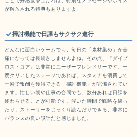
ことで好感度を上げれば、特別なメッセージやボイス
が解放される特典もありますよ。
掃討機能で日課もサクサク進行
どんなに面白いゲームでも、毎日の「素材集め」が苦
痛になっては長続きしませんよね。その点、『ダイブ
ロス・コア』は非常にユーザーフレンドリーです。一
度クリアしたステージであれば、スタミナを消費して
一瞬で報酬を獲得できる「掃討機能」が完備されてい
ます。忙しい朝や仕事の合間でも、数分あれば日課を
終わらせることが可能です。浮いた時間で戦略を練っ
たり、ストーリーをじっくり読んだりできる、非常に
バランスの良い設計だと感じました。